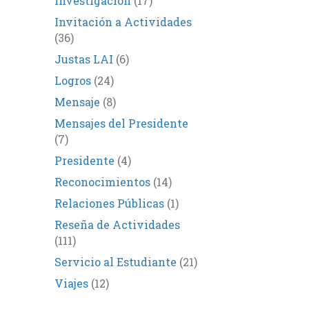
Investigación
(17)
Invitación a Actividades
(36)
Justas LAI
(6)
Logros
(24)
Mensaje
(8)
Mensajes del Presidente
(7)
Presidente
(4)
Reconocimientos
(14)
Relaciones Públicas
(1)
Reseña de Actividades
(111)
Servicio al Estudiante
(21)
Viajes
(12)