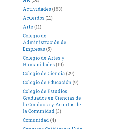
Actividades
(163)
Acuerdos
(11)
Arte
(11)
Colegio de
Administración de
Empresas
(5)
Colegio de Artes y
Humanidades
(19)
Colegio de Ciencia
(29)
Colegio de Educación
(9)
Colegio de Estudios
Graduados en Ciencias de
la Conducta y Asuntos de
la Comunidad
(3)
Comunidad
(4)
Congreso Católicos y Vida