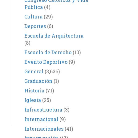
Pública
(4)
Cultura
(29)
Deportes
(6)
Escuela de Arquitectura
(8)
Escuela de Derecho
(10)
Evento Deportivo
(9)
General
(3,636)
Graduación
(1)
Historia
(71)
Iglesia
(25)
Infraestructura
(3)
Internacional
(9)
Internacionales
(41)