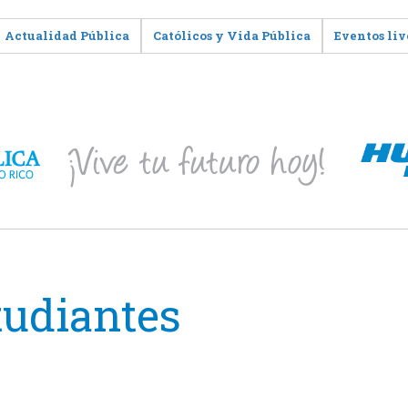
Actualidad Pública
Católicos y Vida Pública
Eventos liv
tudiantes