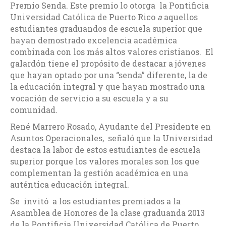
Premio Senda. Este premio lo otorga la Pontificia
Universidad Católica de Puerto Rico
a
aquellos
estudiantes graduandos de escuela superior que
hayan demostrado excelencia académica
combinada con los más altos valores cristianos. El
galardón tiene el propósito de destacar a jóvenes
que hayan optado por una “senda” diferente, la de
la educación integral y que hayan mostrado una
vocación de servicio a su escuela y a su
comunidad.
René Marrero Rosado, Ayudante del Presidente en
Asuntos Operacionales, señaló que la Universidad
destaca la labor de estos estudiantes de escuela
superior porque los valores morales son los que
complementan la gestión académica en una
auténtica educación integral.
Se invitó a los estudiantes premiados a la
Asamblea de Honores de la clase graduanda 2013
de la Pontificia Universidad Católica de Puerto