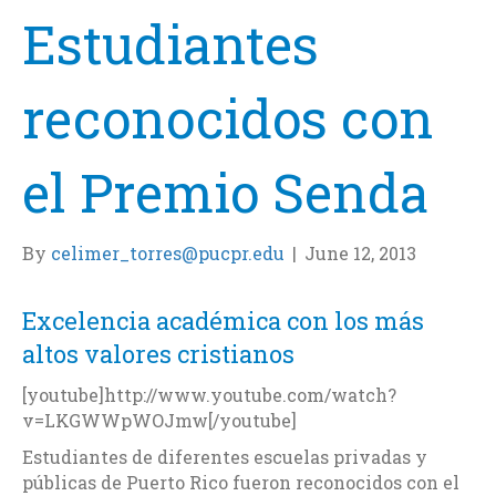
Estudiantes
reconocidos con
el Premio Senda
By
celimer_torres@pucpr.edu
|
June 12, 2013
Excelencia académica con los más
altos valores cristianos
[youtube]http://www.youtube.com/watch?
v=LKGWWpWOJmw[/youtube]
Estudiantes de diferentes escuelas privadas y
públicas de Puerto Rico fueron reconocidos con el