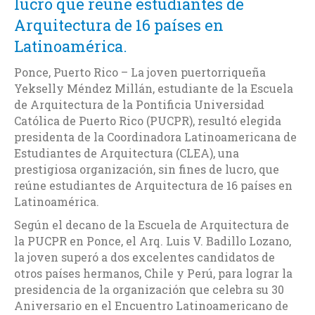
lucro que reúne estudiantes de
Arquitectura de 16 países en
Latinoamérica.
Ponce, Puerto Rico – La joven puertorriqueña
Yekselly Méndez Millán, estudiante de la Escuela
de Arquitectura de la Pontificia Universidad
Católica de Puerto Rico (PUCPR), resultó elegida
presidenta de la Coordinadora Latinoamericana de
Estudiantes de Arquitectura (CLEA), una
prestigiosa organización, sin fines de lucro, que
reúne estudiantes de Arquitectura de 16 países en
Latinoamérica.
Según el decano de la Escuela de Arquitectura de
la PUCPR en Ponce, el Arq. Luis V. Badillo Lozano,
la joven superó a dos excelentes candidatos de
otros países hermanos, Chile y Perú, para lograr la
presidencia de la organización que celebra su 30
Aniversario en el Encuentro Latinoamericano de