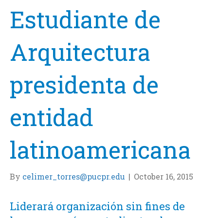
Estudiante de
Arquitectura
presidenta de
entidad
latinoamericana
By
celimer_torres@pucpr.edu
|
October 16, 2015
Liderará organización sin fines de