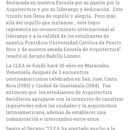
destacada en nuestra Escuela por su pasión por la
Arquitectura y por su liderazgo y dedicación. Este
triunfo nos llena de orgullo y alegría. Pero más
allá del orgullo que sintamos , este logro
representa un reconocimiento internacional al
liderazgo y a la calidad de los estudiantes de
nuestra Pontificia Universidad Católica de Puerto
Rico y de nuestra amada Escuela de Arquitectura”,
resaltó el decano Badillo Lozano.
La CLEA se fundó hace 30 años en Maracaibo,
Venezuela, después de 2 encuentros
centroamericanos celebrados en San José, Costa
Rica (1983) y Ciudad de Guatemala (1984). Fue
entonces que los estudiantes de Arquitectura
decidieron agruparse con la intención de canalizar
inquietudes sobre las ciudades y la arquitectura
latinoamericana, además de establecer una
comunicación e intercambio entre estos.
Según el Decano, “CLEA ha aportado mucho a la