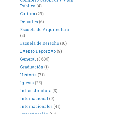
Pública
(4)
Cultura
(29)
Deportes
(6)
Escuela de Arquitectura
(8)
Escuela de Derecho
(10)
Evento Deportivo
(9)
General
(3,636)
Graduación
(1)
Historia
(71)
Iglesia
(25)
Infraestructura
(3)
Internacional
(9)
Internacionales
(41)