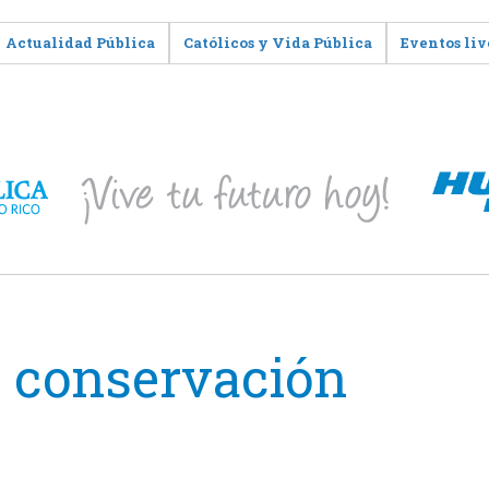
Actualidad Pública
Católicos y Vida Pública
Eventos liv
a conservación