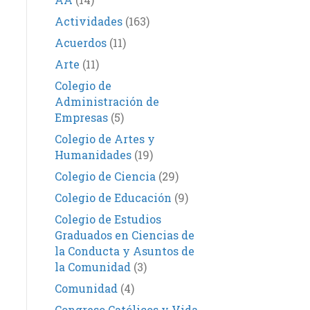
Actividades
(163)
Acuerdos
(11)
Arte
(11)
Colegio de
Administración de
Empresas
(5)
Colegio de Artes y
Humanidades
(19)
Colegio de Ciencia
(29)
Colegio de Educación
(9)
Colegio de Estudios
Graduados en Ciencias de
la Conducta y Asuntos de
la Comunidad
(3)
Comunidad
(4)
Congreso Católicos y Vida