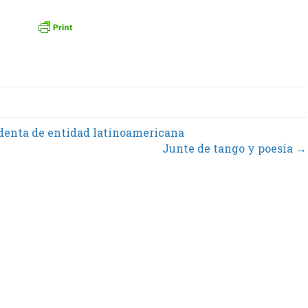
denta de entidad latinoamericana
Junte de tango y poesía →