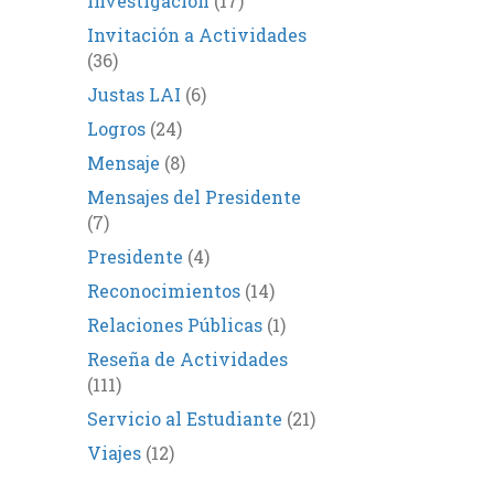
Investigación
(17)
Invitación a Actividades
(36)
Justas LAI
(6)
Logros
(24)
Mensaje
(8)
Mensajes del Presidente
(7)
Presidente
(4)
Reconocimientos
(14)
Relaciones Públicas
(1)
Reseña de Actividades
(111)
Servicio al Estudiante
(21)
Viajes
(12)