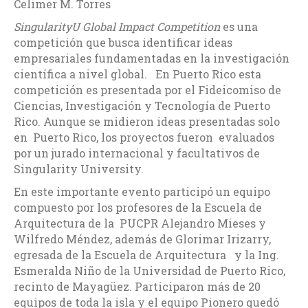
Celimer M. Torres
SingularityU Global Impact Competition
es una
competición que busca identificar ideas
empresariales fundamentadas en la investigación
científica a nivel global. En Puerto Rico esta
competición es presentada por el Fideicomiso de
Ciencias, Investigación y Tecnología de Puerto
Rico. Aunque se midieron ideas presentadas solo
en Puerto Rico, los proyectos fueron evaluados
por un jurado internacional y facultativos de
Singularity University.
En este importante evento participó un equipo
compuesto por los profesores de la Escuela de
Arquitectura de la PUCPR Alejandro Mieses y
Wilfredo Méndez, además de Glorimar Irizarry,
egresada de la Escuela de Arquitectura y la Ing.
Esmeralda Niño de la Universidad de Puerto Rico,
recinto de Mayagüez. Participaron más de 20
equipos de toda la isla y el equipo Pionero quedó