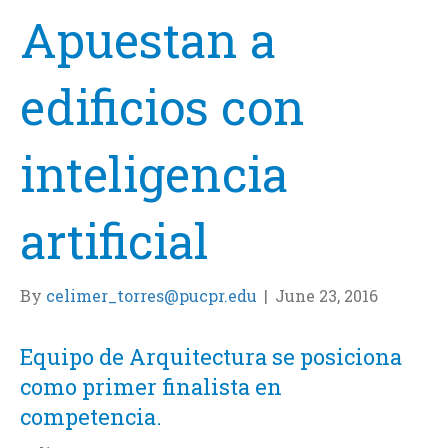
Apuestan a
edificios con
inteligencia
artificial
By
celimer_torres@pucpr.edu
|
June 23, 2016
Equipo de Arquitectura se posiciona
como primer finalista en
competencia.