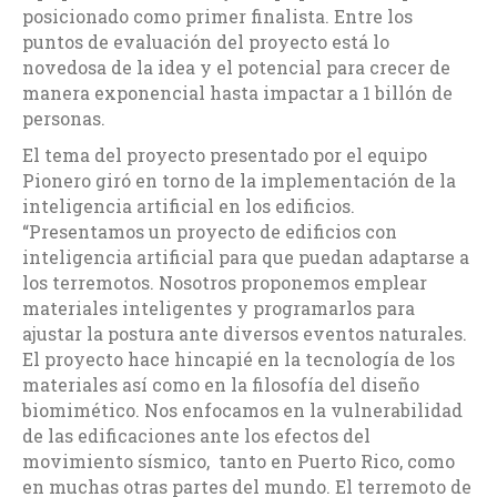
posicionado como primer finalista. Entre los
puntos de evaluación del proyecto está lo
novedosa de la idea y el potencial para crecer de
manera exponencial hasta impactar a 1 billón de
personas.
El tema del proyecto presentado por el equipo
Pionero giró en torno de la implementación de la
inteligencia artificial en los edificios.
“Presentamos un proyecto de edificios con
inteligencia artificial para que puedan adaptarse a
los terremotos. Nosotros proponemos emplear
materiales inteligentes y programarlos para
ajustar la postura ante diversos eventos naturales.
El proyecto hace hincapié en la tecnología de los
materiales así como en la filosofía del diseño
biomimético. Nos enfocamos en la vulnerabilidad
de las edificaciones ante los efectos del
movimiento sísmico, tanto en Puerto Rico, como
en muchas otras partes del mundo. El terremoto de