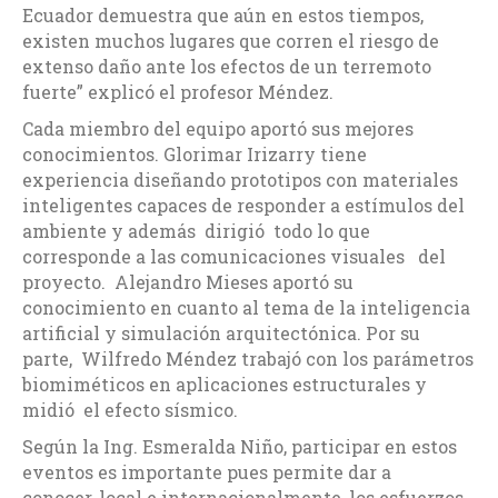
Ecuador demuestra que aún en estos tiempos,
existen muchos lugares que corren el riesgo de
extenso daño ante los efectos de un terremoto
fuerte” explicó el profesor Méndez.
Cada miembro del equipo aportó sus mejores
conocimientos. Glorimar Irizarry tiene
experiencia diseñando prototipos con materiales
inteligentes capaces de responder a estímulos del
ambiente y además dirigió todo lo que
corresponde a las comunicaciones visuales del
proyecto. Alejandro Mieses aportó su
conocimiento en cuanto al tema de la inteligencia
artificial y simulación arquitectónica. Por su
parte, Wilfredo Méndez trabajó con los parámetros
biomiméticos en aplicaciones estructurales y
midió el efecto sísmico.
Según la Ing. Esmeralda Niño, participar en estos
eventos es importante pues permite dar a
conocer, local e internacionalmente, los esfuerzos