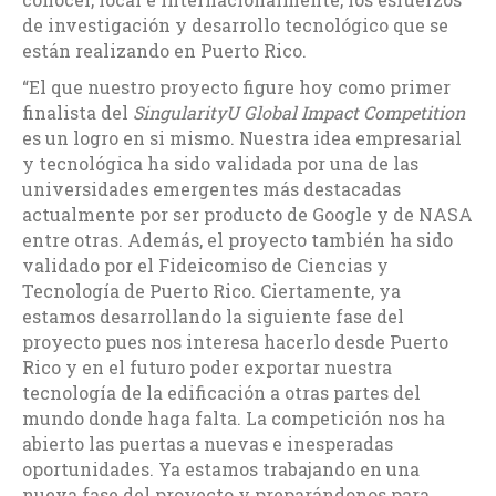
de investigación y desarrollo tecnológico que se
están realizando en Puerto Rico.
“El que nuestro proyecto figure hoy como primer
finalista del
SingularityU Global Impact Competition
es un logro en si mismo. Nuestra idea empresarial
y tecnológica ha sido validada por una de las
universidades emergentes más destacadas
actualmente por ser producto de Google y de NASA
entre otras. Además, el proyecto también ha sido
validado por el Fideicomiso de Ciencias y
Tecnología de Puerto Rico. Ciertamente, ya
estamos desarrollando la siguiente fase del
proyecto pues nos interesa hacerlo desde Puerto
Rico y en el futuro poder exportar nuestra
tecnología de la edificación a otras partes del
mundo donde haga falta. La competición nos ha
abierto las puertas a nuevas e inesperadas
oportunidades. Ya estamos trabajando en una
nueva fase del proyecto y preparándonos para