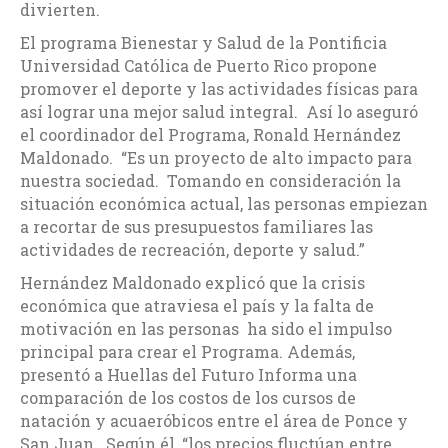
divierten.
El programa Bienestar y Salud de la Pontificia
Universidad Católica de Puerto Rico propone
promover el deporte y las actividades físicas para
así lograr una mejor salud integral. Así lo aseguró
el coordinador del Programa, Ronald Hernández
Maldonado. “Es un proyecto de alto impacto para
nuestra sociedad. Tomando en consideración la
situación económica actual, las personas empiezan
a recortar de sus presupuestos familiares las
actividades de recreación, deporte y salud.”
Hernández Maldonado explicó que la crisis
económica que atraviesa el país y la falta de
motivación en las personas ha sido el impulso
principal para crear el Programa. Además,
presentó a Huellas del Futuro Informa una
comparación de los costos de los cursos de
natación y acuaeróbicos entre el área de Ponce y
San Juan. Según él, “los precios fluctúan entre