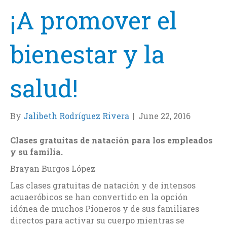
¡A promover el
bienestar y la
salud!
By
Jalibeth Rodríguez Rivera
|
June 22, 2016
Clases gratuitas de natación para los empleados
y su familia.
Brayan Burgos López
Las clases gratuitas de natación y de intensos
acuaeróbicos se han convertido en la opción
idónea de muchos Pioneros y de sus familiares
directos para activar su cuerpo mientras se