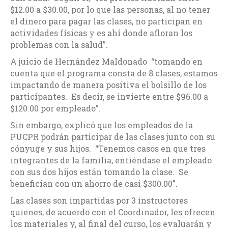
$12.00 a $30.00, por lo que las personas, al no tener
el dinero para pagar las clases, no participan en
actividades físicas y es ahí donde afloran los
problemas con la salud”.
A juicio de Hernández Maldonado “tomando en
cuenta que el programa consta de 8 clases, estamos
impactando de manera positiva el bolsillo de los
participantes. Es decir, se invierte entre $96.00 a
$120.00 por empleado”.
Sin embargo, explicó que los empleados de la
PUCPR podrán participar de las clases junto con su
cónyuge y sus hijos. “Tenemos casos en que tres
integrantes de la familia, entiéndase el empleado
con sus dos hijos están tomando la clase. Se
benefician con un ahorro de casi $300.00”.
Las clases son impartidas por 3 instructores
quienes, de acuerdo con el Coordinador, les ofrecen
los materiales y, al final del curso, los evaluarán y