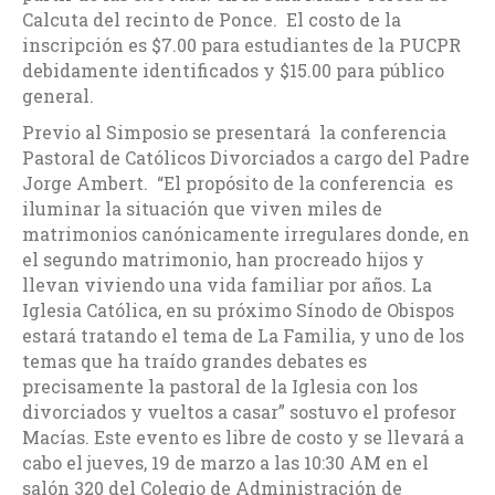
Calcuta del recinto de Ponce. El costo de la
inscripción es $7.00 para estudiantes de la PUCPR
debidamente identificados y $15.00 para público
general.
Previo al Simposio se presentará la conferencia
Pastoral de Católicos Divorciados a cargo del Padre
Jorge Ambert. “El propósito de la conferencia es
iluminar la situación que viven miles de
matrimonios canónicamente irregulares donde, en
el segundo matrimonio, han procreado hijos y
llevan viviendo una vida familiar por años. La
Iglesia Católica, en su próximo Sínodo de Obispos
estará tratando el tema de La Familia, y uno de los
temas que ha traído grandes debates es
precisamente la pastoral de la Iglesia con los
divorciados y vueltos a casar” sostuvo el profesor
Macías. Este evento es libre de costo y se llevará a
cabo el jueves, 19 de marzo a las 10:30 AM en el
salón 320 del Colegio de Administración de