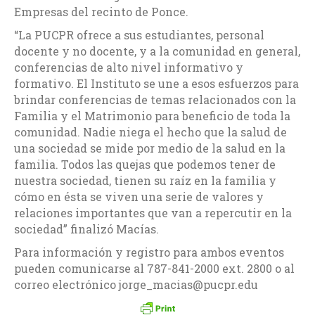
Empresas del recinto de Ponce.
“La PUCPR ofrece a sus estudiantes, personal
docente y no docente, y a la comunidad en general,
conferencias de alto nivel informativo y
formativo. El Instituto se une a esos esfuerzos para
brindar conferencias de temas relacionados con la
Familia y el Matrimonio para beneficio de toda la
comunidad. Nadie niega el hecho que la salud de
una sociedad se mide por medio de la salud en la
familia. Todos las quejas que podemos tener de
nuestra sociedad, tienen su raíz en la familia y
cómo en ésta se viven una serie de valores y
relaciones importantes que van a repercutir en la
sociedad” finalizó Macías.
Para información y registro para ambos eventos
pueden comunicarse al 787-841-2000 ext. 2800 o al
correo electrónico jorge_macias@pucpr.edu