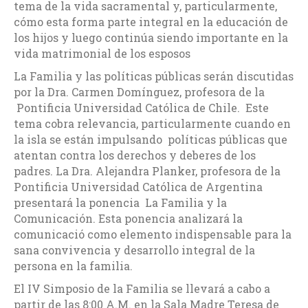
tema de la vida sacramental y, particularmente,
cómo esta forma parte integral en la educación de
los hijos y luego continúa siendo importante en la
vida matrimonial de los esposos
La Familia y las políticas públicas serán discutidas
por la Dra. Carmen Domínguez, profesora de la
Pontificia Universidad Católica de Chile. Este
tema cobra relevancia, particularmente cuando en
la isla se están impulsando políticas públicas que
atentan contra los derechos y deberes de los
padres. La Dra. Alejandra Planker, profesora de la
Pontificia Universidad Católica de Argentina
presentará la ponencia La Familia y la
Comunicación. Esta ponencia analizará la
comunicació como elemento indispensable para la
sana convivencia y desarrollo integral de la
persona en la familia.
El IV Simposio de la Familia se llevará a cabo a
partir de las 8:00 A.M. en la Sala Madre Teresa de