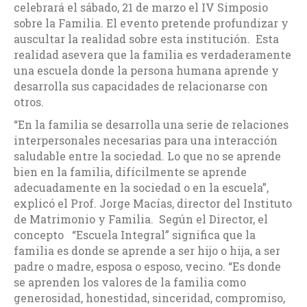
celebrará el sábado, 21 de marzo el IV Simposio
sobre la Familia. El evento pretende profundizar y
auscultar la realidad sobre esta institución. Esta
realidad asevera que la familia es verdaderamente
una escuela donde la persona humana aprende y
desarrolla sus capacidades de relacionarse con
otros.
“En la familia se desarrolla una serie de relaciones
interpersonales necesarias para una interacción
saludable entre la sociedad. Lo que no se aprende
bien en la familia, difícilmente se aprende
adecuadamente en la sociedad o en la escuela”,
explicó el Prof. Jorge Macías, director del Instituto
de Matrimonio y Familia. Según el Director, el
concepto “Escuela Integral” significa que la
familia es donde se aprende a ser hijo o hija, a ser
padre o madre, esposa o esposo, vecino. “Es donde
se aprenden los valores de la familia como
generosidad, honestidad, sinceridad, compromiso,