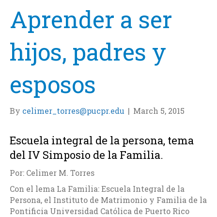
Aprender a ser
hijos, padres y
esposos
By
celimer_torres@pucpr.edu
|
March 5, 2015
Escuela integral de la persona, tema
del IV Simposio de la Familia.
Por: Celimer M. Torres
Con el lema La Familia: Escuela Integral de la
Persona, el Instituto de Matrimonio y Familia de la
Pontificia Universidad Católica de Puerto Rico