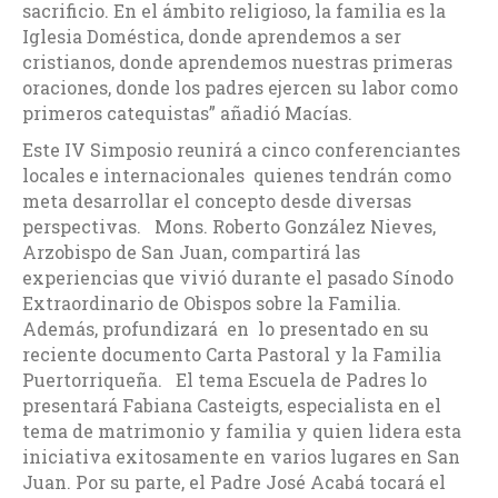
sacrificio. En el ámbito religioso, la familia es la
Iglesia Doméstica, donde aprendemos a ser
cristianos, donde aprendemos nuestras primeras
oraciones, donde los padres ejercen su labor como
primeros catequistas” añadió Macías.
Este IV Simposio reunirá a cinco conferenciantes
locales e internacionales quienes tendrán como
meta desarrollar el concepto desde diversas
perspectivas. Mons. Roberto González Nieves,
Arzobispo de San Juan, compartirá las
experiencias que vivió durante el pasado Sínodo
Extraordinario de Obispos sobre la Familia.
Además, profundizará en lo presentado en su
reciente documento Carta Pastoral y la Familia
Puertorriqueña. El tema Escuela de Padres lo
presentará Fabiana Casteigts, especialista en el
tema de matrimonio y familia y quien lidera esta
iniciativa exitosamente en varios lugares en San
Juan. Por su parte, el Padre José Acabá tocará el