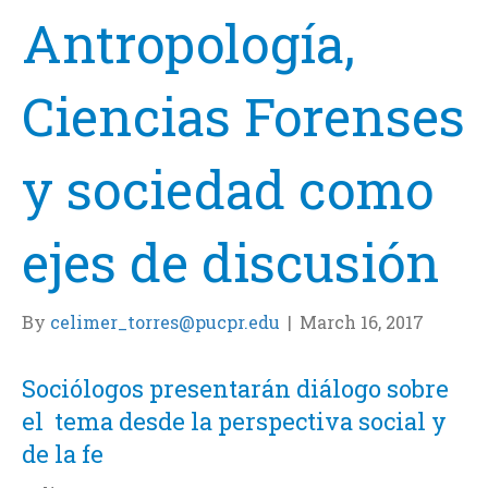
Antropología,
Ciencias Forenses
y sociedad como
ejes de discusión
By
celimer_torres@pucpr.edu
|
March 16, 2017
Sociólogos presentarán diálogo sobre
el tema desde la perspectiva social y
de la fe