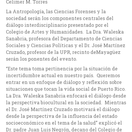
Celimer M. Torres
La Antropología, las Ciencias Forenses y la
sociedad serán los componentes centrales del
diálogo interdisciplinario presentado por el
Colegio de Artes y Humanidades. La Dra. Waleska
Sanabria, profesora del Departamento de Ciencias
Sociales y Ciencias Políticas y el Dr. José Martínez
Cruzado, profesor de la UPR, recinto deMayagüez
serán los ponentes del evento.
“Este tema toma pertinencia por la situación de
incertidumbre actual en nuestro país. Queremos
entrar en un enfoque de diálogo y reflexión sobre
situaciones que tocan la vida social de Puerto Rico.
La Dra. Waleska Sanabria enfocará el diálogo desde
la perspectiva biocultural en la sociedad. Mientras
el Dr. José Martínez Cruzado motivará el diálogo
desde la perspectiva de la influencia del estado
socioeconómico en el tema de la salud” explicó el
Dr. padre Juan Luis Negrón, decano del Colegio de