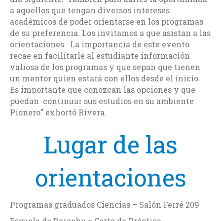
a aquellos que tengan diversos intereses
académicos de poder orientarse en los programas
de su preferencia. Los invitamos a que asistan a las
orientaciones. La importancia de este evento
recae en facilitarle al estudiante información
valiosa de los programas y que sepan que tienen
un mentor quien estará con ellos desde el inicio.
Es importante que conozcan las opciones y que
puedan continuar sus estudios en su ambiente
Pionero” exhortó Rivera.
Lugar de las
orientaciones
Programas graduados Ciencias – Salón Ferré 209
Escuela de Derecho – Corte de Práctica