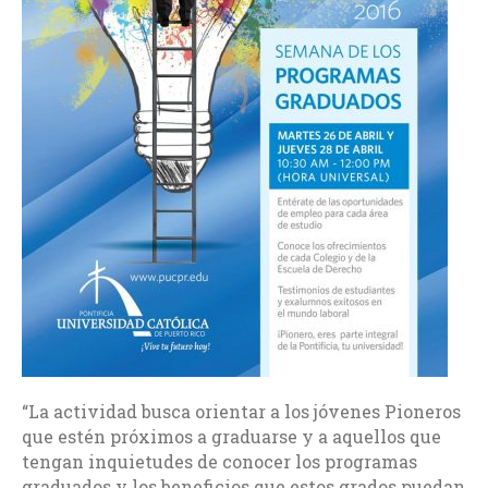
“La actividad busca orientar a los jóvenes Pioneros
que estén próximos a graduarse y a aquellos que
tengan inquietudes de conocer los programas
graduados y los beneficios que estos grados puedan