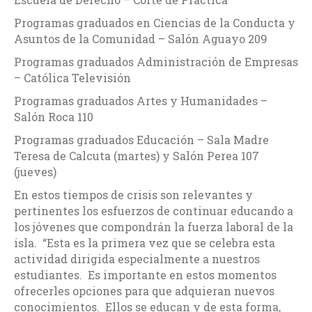
Programas graduados en Ciencias de la Conducta y
Asuntos de la Comunidad – Salón Aguayo 209
Programas graduados Administración de Empresas
– Católica Televisión
Programas graduados Artes y Humanidades –
Salón Roca 110
Programas graduados Educación – Sala Madre
Teresa de Calcuta (martes) y Salón Perea 107
(jueves)
En estos tiempos de crisis son relevantes y
pertinentes los esfuerzos de continuar educando a
los jóvenes que compondrán la fuerza laboral de la
isla. “Esta es la primera vez que se celebra esta
actividad dirigida especialmente a nuestros
estudiantes. Es importante en estos momentos
ofrecerles opciones para que adquieran nuevos
conocimientos. Ellos se educan y de esta forma,