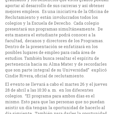
aportar al desarrollo de sus carreras y así obtener
mejores empleos. Es una iniciativa de la Oficina de
Reclutamiento y están involucrados todos los
colegios y la Escuela de Derecho. Cada colegio
presentará sus programas simultáneamente. De
esta manera el estudiante podrá conocer a la
facultad, decanos y directores de los Programas.
Dentro de la presentación se enfatizará en los
posibles lugares de empleo para cada área de
estudios. También busca resaltar el espíritu de
pertenencia hacia su Alma Mater y de recordarles
que son parte integral de su Universidad” explicó
Cindie Rivera, oficial de reclutamiento.
El evento se llevará a cabo el martes 26 y el jueves
28 de abril a las 10:30 a. m. en los diferentes
colegios. “El programa para ambos días es el
mismo. Esto para que las personas que no puedan
asistir un día tengan la oportunidad de hacerlo al
día siguiente. También para darles la oportunidad