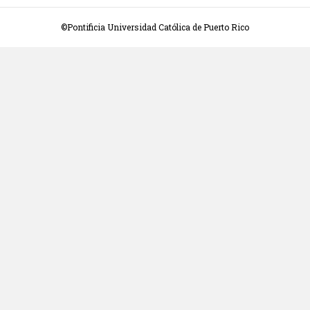
©Pontificia Universidad Católica de Puerto Rico