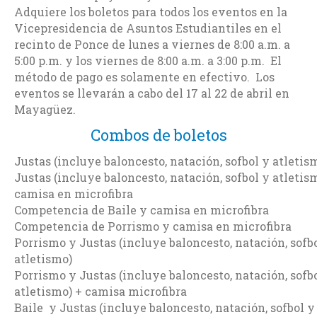
Adquiere los boletos para todos los eventos en la
Vicepresidencia de Asuntos Estudiantiles en el
recinto de Ponce de lunes a viernes de 8:00 a.m. a
5:00 p.m. y los viernes de 8:00 a.m. a 3:00 p.m. El
método de pago es solamente en efectivo. Los
eventos se llevarán a cabo del 17 al 22 de abril en
Mayagüez.
Combos de boletos
Justas (incluye baloncesto, natación, sofbol y atletis
Justas (incluye baloncesto, natación, sofbol y atletis
camisa en microfibra
Competencia de Baile y camisa en microfibra
Competencia de Porrismo y camisa en microfibra
Porrismo y Justas (incluye baloncesto, natación, sofb
atletismo)
Porrismo y Justas (incluye baloncesto, natación, sofb
atletismo) + camisa microfibra
Baile y Justas (incluye baloncesto, natación, sofbol y