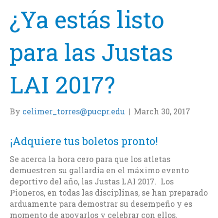
¿Ya estás listo
para las Justas
LAI 2017?
By
celimer_torres@pucpr.edu
|
March 30, 2017
¡Adquiere tus boletos pronto!
Se acerca la hora cero para que los atletas
demuestren su gallardía en el máximo evento
deportivo del año, las Justas LAI 2017. Los
Pioneros, en todas las disciplinas, se han preparado
arduamente para demostrar su desempeño y es
momento de apoyarlos y celebrar con ellos.