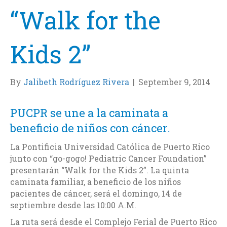
“Walk for the
Kids 2”
By
Jalibeth Rodríguez Rivera
|
September 9, 2014
PUCPR se une a la caminata a
beneficio de niños con cáncer.
La Pontificia Universidad Católica de Puerto Rico
junto con “go-gogo! Pediatric Cancer Foundation”
presentarán “Walk for the Kids 2”. La quinta
caminata familiar, a beneficio de los niños
pacientes de cáncer, será el domingo, 14 de
septiembre desde las 10:00 A.M.
La ruta será desde el Complejo Ferial de Puerto Rico