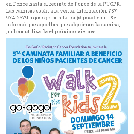
en Ponce hasta el recinto de Ponce de la PUCPR.
Las camisas están a la venta. Información: 787-
974-2679 o gogogofoundation@gmail.com.
Se
informó que aquellos que adquieran la camisa,
podrán utilizarla el próximo viernes.