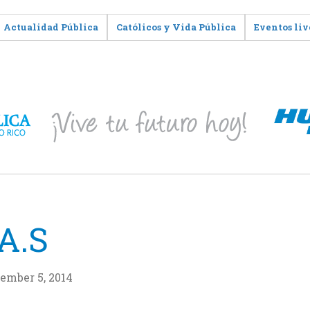
Actualidad Pública
Católicos y Vida Pública
Eventos liv
.A.S
ember 5, 2014