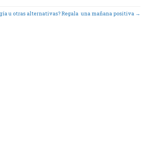
ía u otras alternativas?
Regala una mañana positiva →