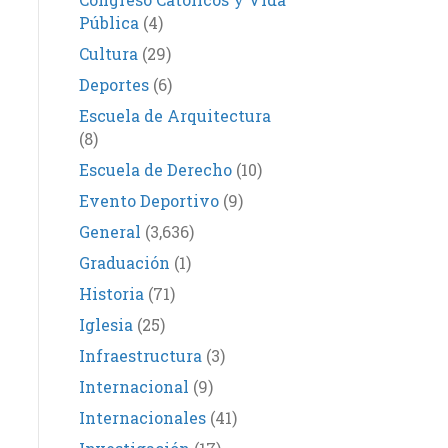
Pública
(4)
Cultura
(29)
Deportes
(6)
Escuela de Arquitectura
(8)
Escuela de Derecho
(10)
Evento Deportivo
(9)
General
(3,636)
Graduación
(1)
Historia
(71)
Iglesia
(25)
Infraestructura
(3)
Internacional
(9)
Internacionales
(41)