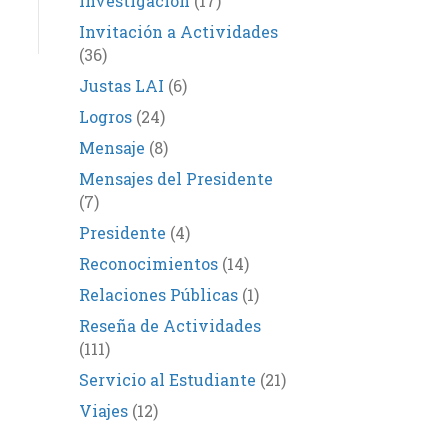
Investigación
(17)
Invitación a Actividades
(36)
Justas LAI
(6)
Logros
(24)
Mensaje
(8)
Mensajes del Presidente
(7)
Presidente
(4)
Reconocimientos
(14)
Relaciones Públicas
(1)
Reseña de Actividades
(111)
Servicio al Estudiante
(21)
Viajes
(12)