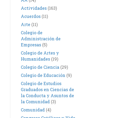
Actividades
(163)
Acuerdos
(11)
Arte
(11)
Colegio de
Administración de
Empresas
(5)
Colegio de Artes y
Humanidades
(19)
Colegio de Ciencia
(29)
Colegio de Educación
(9)
Colegio de Estudios
Graduados en Ciencias de
la Conducta y Asuntos de
la Comunidad
(3)
Comunidad
(4)
Congreso Católicos y Vida