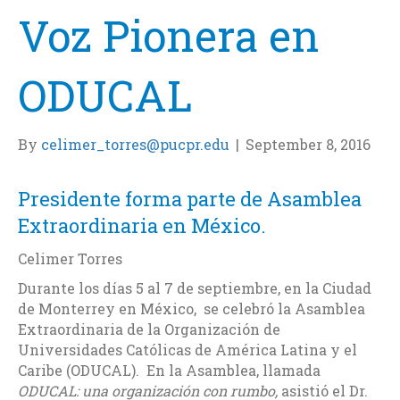
Voz Pionera en
ODUCAL
By
celimer_torres@pucpr.edu
|
September 8, 2016
Presidente forma parte de Asamblea
Extraordinaria en México.
Celimer Torres
Durante los días 5 al 7 de septiembre, en la Ciudad
de Monterrey en México, se celebró la Asamblea
Extraordinaria de la Organización de
Universidades Católicas de América Latina y el
Caribe (ODUCAL). En la Asamblea, llamada
ODUCAL: una organización con rumbo,
asistió el Dr.