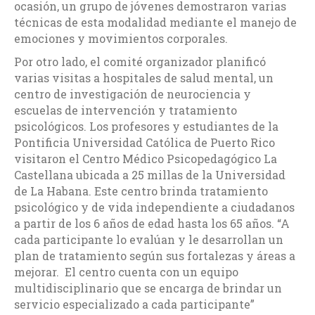
ocasión, un grupo de jóvenes demostraron varias
técnicas de esta modalidad mediante el manejo de
emociones y movimientos corporales.
Por otro lado, el comité organizador planificó
varias visitas a hospitales de salud mental, un
centro de investigación de neurociencia y
escuelas de intervención y tratamiento
psicológicos. Los profesores y estudiantes de la
Pontificia Universidad Católica de Puerto Rico
visitaron el Centro Médico Psicopedagógico La
Castellana ubicada a 25 millas de la Universidad
de La Habana. Este centro brinda tratamiento
psicológico y de vida independiente a ciudadanos
a partir de los 6 años de edad hasta los 65 años. “A
cada participante lo evalúan y le desarrollan un
plan de tratamiento según sus fortalezas y áreas a
mejorar. El centro cuenta con un equipo
multidisciplinario que se encarga de brindar un
servicio especializado a cada participante”