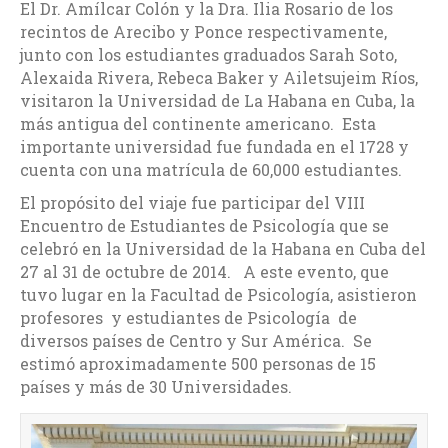
El Dr. Amílcar Colón y la Dra. Ilia Rosario de los
recintos de Arecibo y Ponce respectivamente,
junto con los estudiantes graduados Sarah Soto,
Alexaida Rivera, Rebeca Baker y Ailetsujeim Ríos,
visitaron la Universidad de La Habana en Cuba, la
más antigua del continente americano. Esta
importante universidad fue fundada en el 1728 y
cuenta con una matrícula de 60,000 estudiantes.
El propósito del viaje fue participar del VIII
Encuentro de Estudiantes de Psicología que se
celebró en la Universidad de la Habana en Cuba del
27 al 31 de octubre de 2014. A este evento, que
tuvo lugar en la Facultad de Psicología, asistieron
profesores y estudiantes de Psicología de
diversos países de Centro y Sur América. Se
estimó aproximadamente 500 personas de 15
países y más de 30 Universidades.