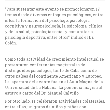
“Para sustentar este evento se promocionaron 17
temas desde diversos enfoques psicológicos, entre
ellos: la formación del psicólogo, psicología
cognitiva y neuropsicología, la psicología clínica
y de la salud, psicología social y comunitaria,
psicología deportiva, entre otros” indicó el Dr.
Colón.
Como toda actividad de crecimiento intelectual se
presentaron conferencias magistrales de
distinguidos psicólogos, tanto de Cuba como de
otros países del continente Americano y Europeo.
La apertura del evento fue en el Aula Magna de la
Universidad de La Habana. La ponencia magistral
estuvo a cargo del Dr. Manuel Calviño.
Por otro lado, se celebraron actividades colaterales,
entre ellas, un grupo de niños y niñas con