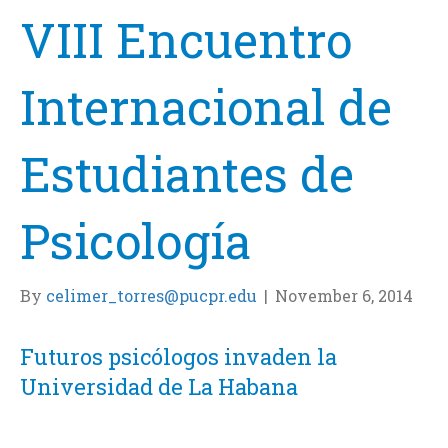
VIII Encuentro
Internacional de
Estudiantes de
Psicología
By
celimer_torres@pucpr.edu
|
November 6, 2014
Futuros psicólogos invaden la
Universidad de La Habana