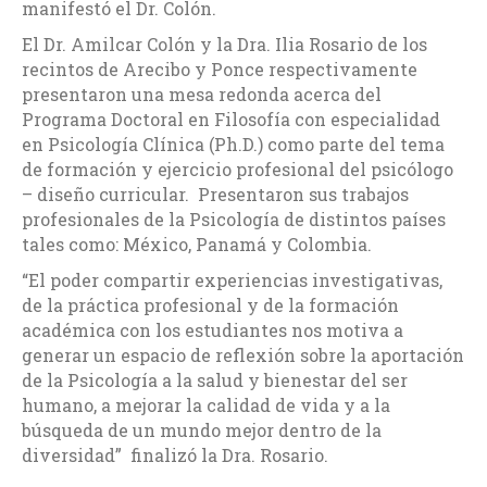
manifestó el Dr. Colón.
El Dr. Amilcar Colón y la Dra. Ilia Rosario de los
recintos de Arecibo y Ponce respectivamente
presentaron una mesa redonda acerca del
Programa Doctoral en Filosofía con especialidad
en Psicología Clínica (Ph.D.) como parte del tema
de formación y ejercicio profesional del psicólogo
– diseño curricular. Presentaron sus trabajos
profesionales de la Psicología de distintos países
tales como: México, Panamá y Colombia.
“El poder compartir experiencias investigativas,
de la práctica profesional y de la formación
académica con los estudiantes nos motiva a
generar un espacio de reflexión sobre la aportación
de la Psicología a la salud y bienestar del ser
humano, a mejorar la calidad de vida y a la
búsqueda de un mundo mejor dentro de la
diversidad” finalizó la Dra. Rosario.