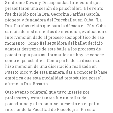
Síndrome Down y Discapacidad Intelectual que
presentaron una sesión de psicoballet. El evento
fue dirigido por la Dra. Georgina Fariñas García,
pionera y fundadora del Psicoballet en Cuba. “La
Dra. Fariñas relató que para la década el 70’s Cuba
carecía de instrumentos de medición, evaluación e
intervención dado al proceso sociopolítico de ese
momento. Como fiel seguidora del ballet decidió
adaptar destrezas de este baile a los procesos de
psicoterapia para así formar lo que hoy se conoce
como el psicoballet. Como parte de su discurso,
hizo mención de una disertación realizada en
Puerto Rico y, de esta manera, dar a conocer la base
empírica que esta modalidad terapéutica posee” ,
afirmó la Dra. Rosario.
Otro evento colateral que tuvo interés por
profesores y estudiantes fue un taller de
psicodrama y el mismo se presentó en el patio
interior de la Facultad de Psicología. En esta