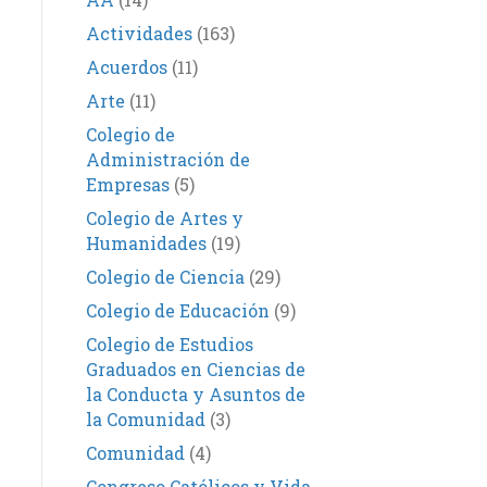
Actividades
(163)
Acuerdos
(11)
Arte
(11)
Colegio de
Administración de
Empresas
(5)
Colegio de Artes y
Humanidades
(19)
Colegio de Ciencia
(29)
Colegio de Educación
(9)
Colegio de Estudios
Graduados en Ciencias de
la Conducta y Asuntos de
la Comunidad
(3)
Comunidad
(4)
Congreso Católicos y Vida