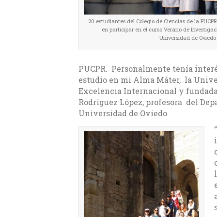
20 estudiantes del Colegio de Ciencias de la PUCPR 
en participar en el curso Verano de Investigaci
Universidad de Oviedo
PUCPR. Personalmente tenía interés
estudio en mi Alma Máter, la Univ
Excelencia Internacional y fundada
Rodríguez López, profesora del De
Universidad de Oviedo.