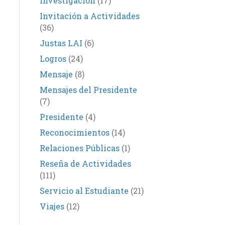
Investigación
(17)
Invitación a Actividades
(36)
Justas LAI
(6)
Logros
(24)
Mensaje
(8)
Mensajes del Presidente
(7)
Presidente
(4)
Reconocimientos
(14)
Relaciones Públicas
(1)
Reseña de Actividades
(111)
Servicio al Estudiante
(21)
Viajes
(12)