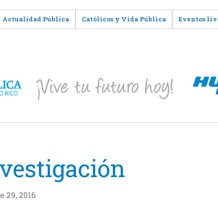
Actualidad Pública
Católicos y Vida Pública
Eventos liv
vestigación
e 29, 2016