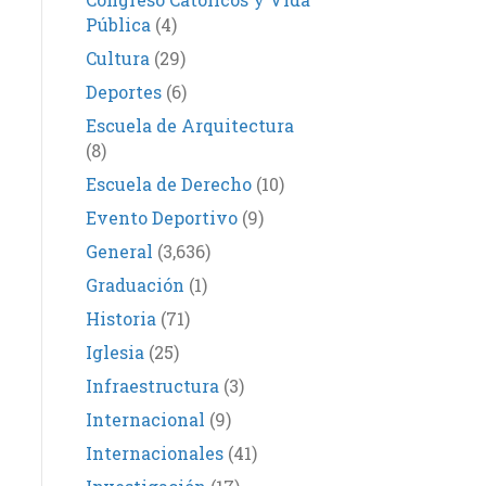
Pública
(4)
Cultura
(29)
Deportes
(6)
Escuela de Arquitectura
(8)
Escuela de Derecho
(10)
Evento Deportivo
(9)
General
(3,636)
Graduación
(1)
Historia
(71)
Iglesia
(25)
Infraestructura
(3)
Internacional
(9)
Internacionales
(41)