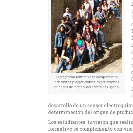
El programa formativo se complementó
con visitas y viajes culturales por diversas
ciudades del norte y del centro de España.
desarrollo de un sensor electroquími
determinación del origen de produc
Los estudiantes tuvieron que realiz
formativo se complementó con visita