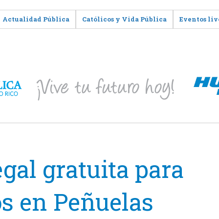
Actualidad Pública
Católicos y Vida Pública
Eventos liv
egal gratuita para
os en Peñuelas