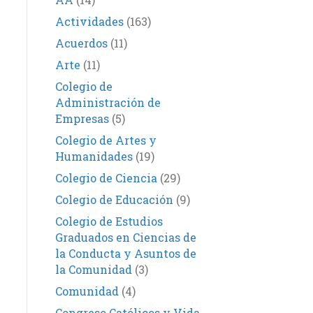
Actividades
(163)
Acuerdos
(11)
Arte
(11)
Colegio de
Administración de
Empresas
(5)
Colegio de Artes y
Humanidades
(19)
Colegio de Ciencia
(29)
Colegio de Educación
(9)
Colegio de Estudios
Graduados en Ciencias de
la Conducta y Asuntos de
la Comunidad
(3)
Comunidad
(4)
Congreso Católicos y Vida