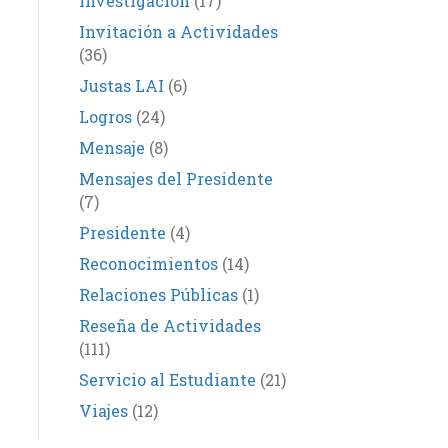
Investigación
(17)
Invitación a Actividades
(36)
Justas LAI
(6)
Logros
(24)
Mensaje
(8)
Mensajes del Presidente
(7)
Presidente
(4)
Reconocimientos
(14)
Relaciones Públicas
(1)
Reseña de Actividades
(111)
Servicio al Estudiante
(21)
Viajes
(12)