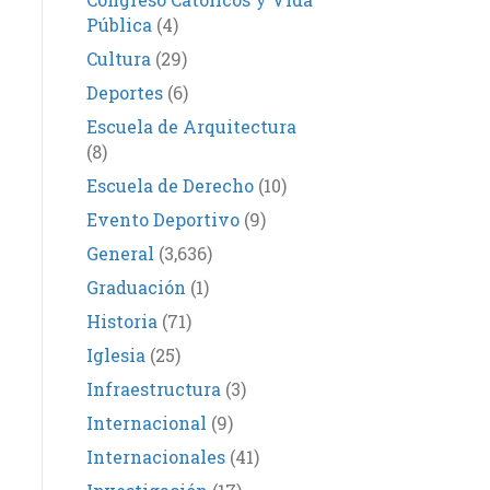
Pública
(4)
Cultura
(29)
Deportes
(6)
Escuela de Arquitectura
(8)
Escuela de Derecho
(10)
Evento Deportivo
(9)
General
(3,636)
Graduación
(1)
Historia
(71)
Iglesia
(25)
Infraestructura
(3)
Internacional
(9)
Internacionales
(41)