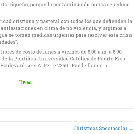
ertorriqueño, porque la contaminación nunca se reduce
idad cristiana y pastoral con todos los que defienden la
anifestaciones en clima de no violencia, y urgimos a
que se tomen medidas urgentes para resolver esta crisis
idades”.
 libres de costo de lunes a viernes de 8:00 a.m. a 8:00
 de la Pontificia Universidad Católica de Puerto Rico
, Boulevard Luis A. Ferré 2250. Puede llamar a
Christmas Spectacular →