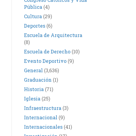
Pública
(4)
Cultura
(29)
Deportes
(6)
Escuela de Arquitectura
(8)
Escuela de Derecho
(10)
Evento Deportivo
(9)
General
(3,636)
Graduación
(1)
Historia
(71)
Iglesia
(25)
Infraestructura
(3)
Internacional
(9)
Internacionales
(41)