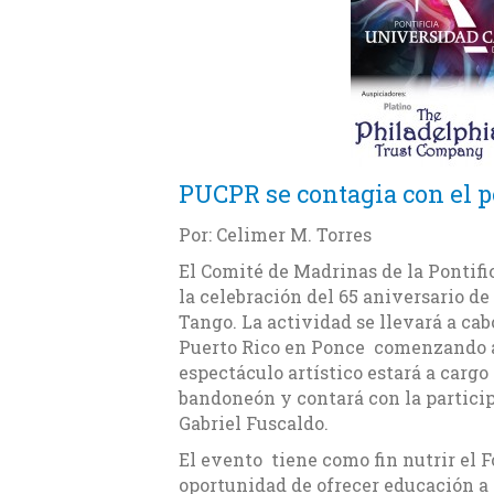
PUCPR se contagia con el 
Por: Celimer M. Torres
El Comité de Madrinas de la Pontifi
la celebración del 65 aniversario d
Tango. La actividad se llevará a cab
Puerto Rico en Ponce comenzando a 
espectáculo artístico estará a carg
bandoneón y contará con la participa
Gabriel Fuscaldo.
El evento tiene como fin nutrir el F
oportunidad de ofrecer educación a 