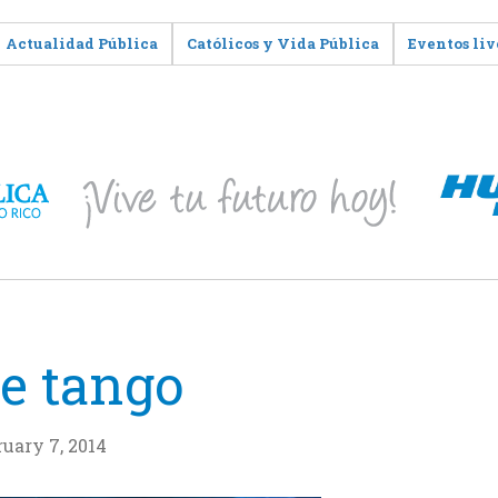
Actualidad Pública
Católicos y Vida Pública
Eventos liv
e tango
ruary 7, 2014