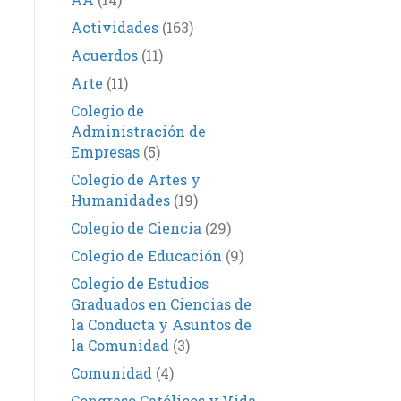
Actividades
(163)
Acuerdos
(11)
Arte
(11)
Colegio de
Administración de
Empresas
(5)
Colegio de Artes y
Humanidades
(19)
Colegio de Ciencia
(29)
Colegio de Educación
(9)
Colegio de Estudios
Graduados en Ciencias de
la Conducta y Asuntos de
la Comunidad
(3)
Comunidad
(4)
Congreso Católicos y Vida