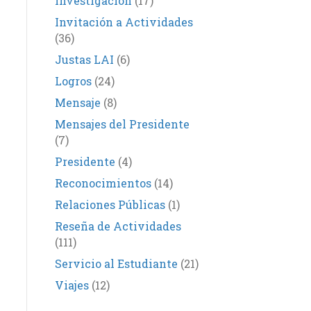
Investigación
(17)
Invitación a Actividades
(36)
Justas LAI
(6)
Logros
(24)
Mensaje
(8)
Mensajes del Presidente
(7)
Presidente
(4)
Reconocimientos
(14)
Relaciones Públicas
(1)
Reseña de Actividades
(111)
Servicio al Estudiante
(21)
Viajes
(12)