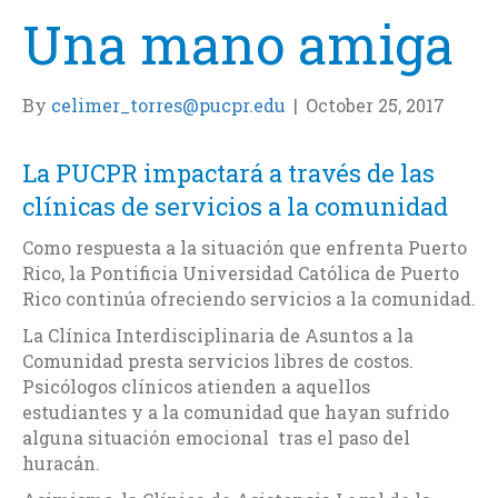
Una mano amiga
By
celimer_torres@pucpr.edu
|
October 25, 2017
La PUCPR impactará a través de las
clínicas de servicios a la comunidad
Como respuesta a la situación que enfrenta Puerto
Rico, la Pontificia Universidad Católica de Puerto
Rico continúa ofreciendo servicios a la comunidad.
La Clínica Interdisciplinaria de Asuntos a la
Comunidad presta servicios libres de costos.
Psicólogos clínicos atienden a aquellos
estudiantes y a la comunidad que hayan sufrido
alguna situación emocional tras el paso del
huracán.