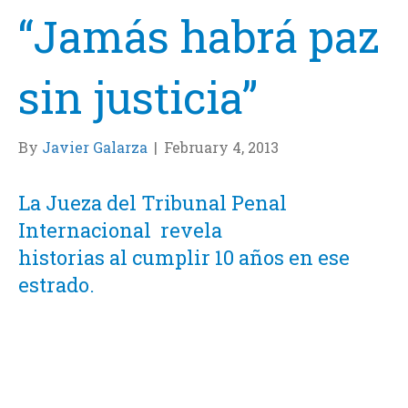
“Jamás habrá paz
sin justicia”
By
Javier Galarza
|
February 4, 2013
La Jueza del Tribunal Penal
Internacional revela
historias al cumplir 10 años en ese
estrado.