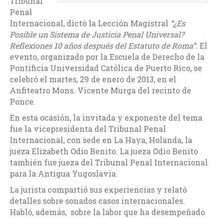
Tribunal
Penal
Internacional, dictó la Lección Magistral
“¿Es
Posible un Sistema de Justicia Penal Universal?
Reflexiones 10 años después del Estatuto de Roma”.
El
evento, organizado por la Escuela de Derecho de la
Pontificia Universidad Católica de Puerto Rico, se
celebró el martes, 29 de enero de 2013, en el
Anfiteatro Mons. Vicente Murga del recinto de
Ponce.
En esta ocasión, la invitada y exponente del tema
fue la vicepresidenta del Tribunal Penal
Internacional, con sede en La Haya, Holanda, la
jueza Elizabeth Odio Benito. La jueza Odio Benito
también fue jueza del Tribunal Penal Internacional
para la Antigua Yugoslavia.
La jurista compartió sus experiencias y relató
detalles sobre sonados casos internacionales.
Habló, además, sobre la labor que ha desempeñado