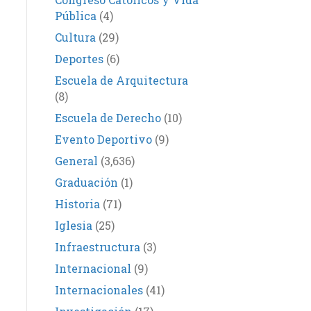
Pública
(4)
Cultura
(29)
Deportes
(6)
Escuela de Arquitectura
(8)
Escuela de Derecho
(10)
Evento Deportivo
(9)
General
(3,636)
Graduación
(1)
Historia
(71)
Iglesia
(25)
Infraestructura
(3)
Internacional
(9)
Internacionales
(41)