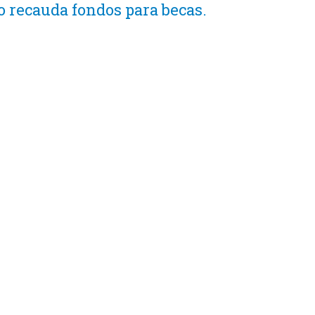
o recauda fondos para becas.