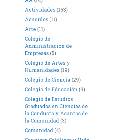
Actividades
(163)
Acuerdos
(11)
Arte
(11)
Colegio de
Administración de
Empresas
(5)
Colegio de Artes y
Humanidades
(19)
Colegio de Ciencia
(29)
Colegio de Educación
(9)
Colegio de Estudios
Graduados en Ciencias de
la Conducta y Asuntos de
la Comunidad
(3)
Comunidad
(4)
Congreso Católicos y Vida