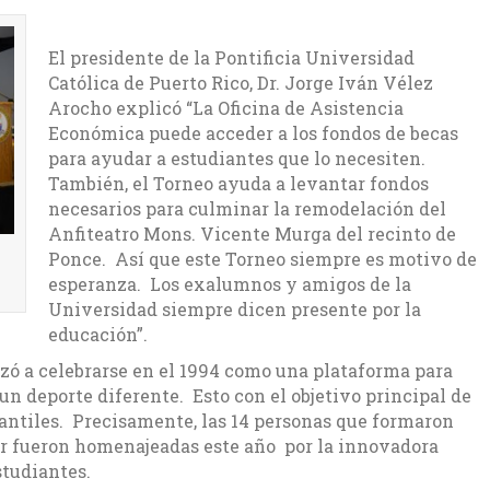
El presidente de la Pontificia Universidad
Católica de Puerto Rico, Dr. Jorge Iván Vélez
Arocho explicó “La Oficina de Asistencia
Económica puede acceder a los fondos de becas
para ayudar a estudiantes que lo necesiten.
También, el Torneo ayuda a levantar fondos
necesarios para culminar la remodelación del
Anfiteatro Mons. Vicente Murga del recinto de
Ponce. Así que este Torneo siempre es motivo de
esperanza. Los exalumnos y amigos de la
Universidad siempre dicen presente por la
educación”.
zó a celebrarse en el 1994 como una plataforma para
un deporte diferente. Esto con el objetivo principal de
iantiles. Precisamente, las 14 personas que formaron
r fueron homenajeadas este año por la innovadora
studiantes.