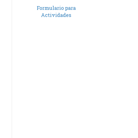
Formulario para
Actividades