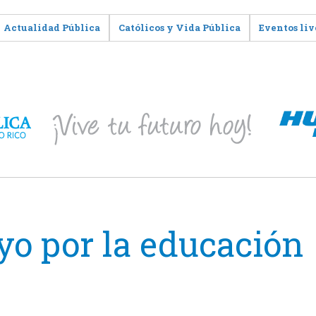
Actualidad Pública
Católicos y Vida Pública
Eventos liv
oyo por la educación