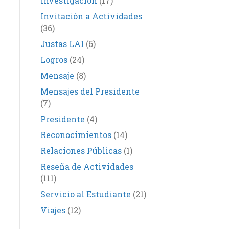
Investigación
(17)
Invitación a Actividades
(36)
Justas LAI
(6)
Logros
(24)
Mensaje
(8)
Mensajes del Presidente
(7)
Presidente
(4)
Reconocimientos
(14)
Relaciones Públicas
(1)
Reseña de Actividades
(111)
Servicio al Estudiante
(21)
Viajes
(12)