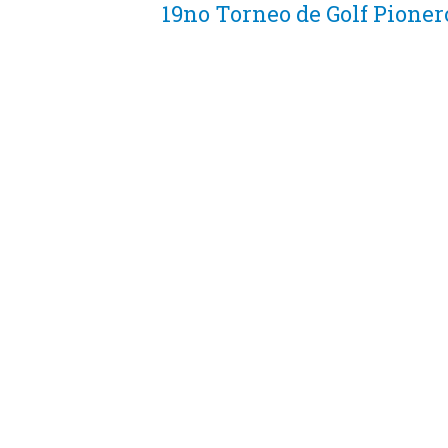
19no Torneo de Golf Pioner