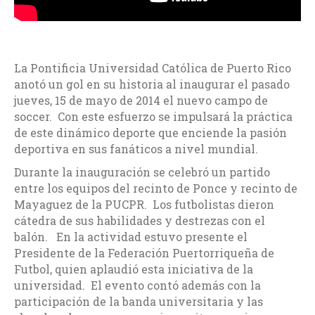
La Pontificia Universidad Católica de Puerto Rico
anotó un gol en su historia al inaugurar el pasado
jueves, 15 de mayo de 2014 el nuevo campo de
soccer. Con este esfuerzo se impulsará la práctica
de este dinámico deporte que enciende la pasión
deportiva en sus fanáticos a nivel mundial.
Durante la inauguración se celebró un partido
entre los equipos del recinto de Ponce y recinto de
Mayaguez de la PUCPR. Los futbolistas dieron
cátedra de sus habilidades y destrezas con el
balón. En la actividad estuvo presente el
Presidente de la Federación Puertorriqueña de
Futbol, quien aplaudió esta iniciativa de la
universidad. El evento contó además con la
participación de la banda universitaria y las