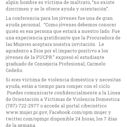
algún hombre es víctima de maltrato, “no existe
discrimen y se le ofrece ayuda y orientación”.
La conferencia para los jóvenes fue una de gran
ayuda personal. “Como jóvenes debemos conocer
quién es esa persona que estará a nuestro lado. Fue
una experiencia gratificante que la Procuradora de
las Mujeres aceptara nuestra invitación. Le
agradezco a Dios por el impacto positivo a los
jóvenes de la PUCPR.” expresó el estudiante
graduado de Consejería Profesional, Carmelo
Cedeño.
Si eres víctima de violencia doméstica y necesitas
ayuda, estás a tiempo para romper con el ciclo.
Puedes comunicarte confidencialmente a la Línea
de Orientación a Víctimas de Violencia Domestica
(787)-722-2977 o accede al portal cibernético
www.mujer.pr.gov, Facebook.com/opm.mujer y
twitter.com/opmpr disponible 24 horas, los 7 días
de la semana.