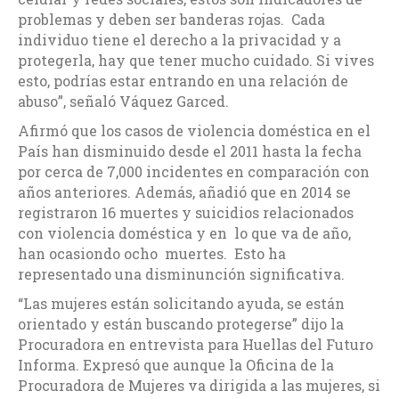
problemas y deben ser banderas rojas. Cada
individuo tiene el derecho a la privacidad y a
protegerla, hay que tener mucho cuidado. Si vives
esto, podrías estar entrando en una relación de
abuso”, señaló Váquez Garced.
Afirmó que los casos de violencia doméstica en el
País han disminuido desde el 2011 hasta la fecha
por cerca de 7,000 incidentes en comparación con
años anteriores. Además, añadió que en 2014 se
registraron 16 muertes y suicidios relacionados
con violencia doméstica y en lo que va de año,
han ocasiondo ocho muertes. Esto ha
representado una disminunción significativa.
“Las mujeres están solicitando ayuda, se están
orientado y están buscando protegerse” dijo la
Procuradora en entrevista para Huellas del Futuro
Informa. Expresó que aunque la Oficina de la
Procuradora de Mujeres va dirigida a las mujeres, si