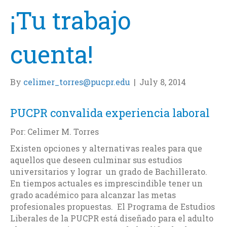
¡Tu trabajo
cuenta!
By
celimer_torres@pucpr.edu
|
July 8, 2014
PUCPR convalida experiencia laboral
Por: Celimer M. Torres
Existen opciones y alternativas reales para que
aquellos que deseen culminar sus estudios
universitarios y lograr un grado de Bachillerato.
En tiempos actuales es imprescindible tener un
grado académico para alcanzar las metas
profesionales propuestas. El Programa de Estudios
Liberales de la PUCPR está diseñado para el adulto