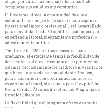
al que, por varias razones, se le ha dificultado
completar sus estudios universitarios.
El Programa ofrece la oportunidad de que el
estudiante diseñe parte de su currículo según su
interés académico o profesional. Está desarrollado
para convalidar hasta 30 créditos académicos por
experiencia laboral, mejoramiento profesional o
adiestramiento militar.
“Dentro de los 120 créditos necesarios para
graduarse, el estudiante tendrá la flexibilidad de
darle énfasis al área de estudio de su preferencia.
Además, probablemente los créditos universitarios
que haya intentado se convalidarán. Incluso,
podrá convalidar con créditos académicos su
experiencia laboral, si es que la posee” explicó la
Profa. Caridad Álvarez, directora del Programa de
Estudios Liberales.
La flexibilidad que el programa ofrece es amplia.