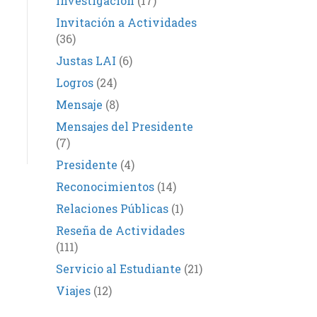
Investigación
(17)
Invitación a Actividades
(36)
Justas LAI
(6)
Logros
(24)
Mensaje
(8)
Mensajes del Presidente
(7)
Presidente
(4)
Reconocimientos
(14)
Relaciones Públicas
(1)
Reseña de Actividades
(111)
Servicio al Estudiante
(21)
Viajes
(12)