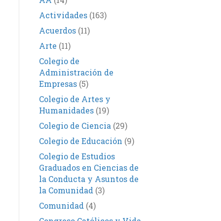
Actividades
(163)
Acuerdos
(11)
Arte
(11)
Colegio de
Administración de
Empresas
(5)
Colegio de Artes y
Humanidades
(19)
Colegio de Ciencia
(29)
Colegio de Educación
(9)
Colegio de Estudios
Graduados en Ciencias de
la Conducta y Asuntos de
la Comunidad
(3)
Comunidad
(4)
Congreso Católicos y Vida