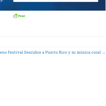
no Festival Descubre a Puerto Rico y su música coral →