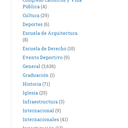
Pública
(4)
Cultura
(29)
Deportes
(6)
Escuela de Arquitectura
(8)
Escuela de Derecho
(10)
Evento Deportivo
(9)
General
(3,636)
Graduación
(1)
Historia
(71)
Iglesia
(25)
Infraestructura
(3)
Internacional
(9)
Internacionales
(41)