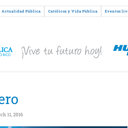
Actualidad Pública
Católicos y Vida Pública
Eventos liv
ero
ch 11, 2016