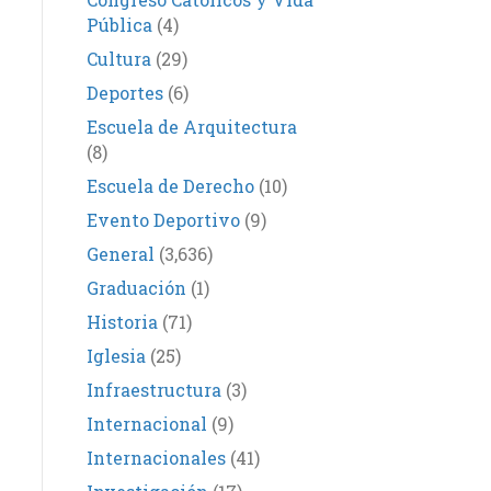
Pública
(4)
Cultura
(29)
Deportes
(6)
Escuela de Arquitectura
(8)
Escuela de Derecho
(10)
Evento Deportivo
(9)
General
(3,636)
Graduación
(1)
Historia
(71)
Iglesia
(25)
Infraestructura
(3)
Internacional
(9)
Internacionales
(41)