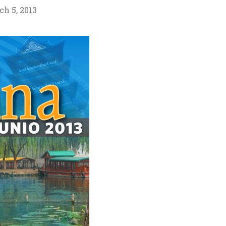
h 5, 2013