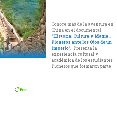
Conoce más de la aventura en
China en el documental
“Historia, Cultura y Magia…
Pioneros ante los Ojos de un
Imperio
“
. Presenta la
experiencia cultural y
académica de los estudiantes
Pioneros que formaron parte