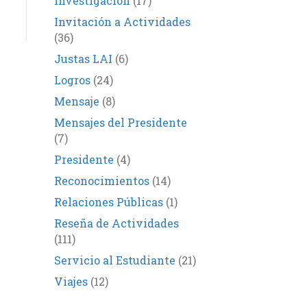
Investigación
(17)
Invitación a Actividades
(36)
Justas LAI
(6)
Logros
(24)
Mensaje
(8)
Mensajes del Presidente
(7)
Presidente
(4)
Reconocimientos
(14)
Relaciones Públicas
(1)
Reseña de Actividades
(111)
Servicio al Estudiante
(21)
Viajes
(12)