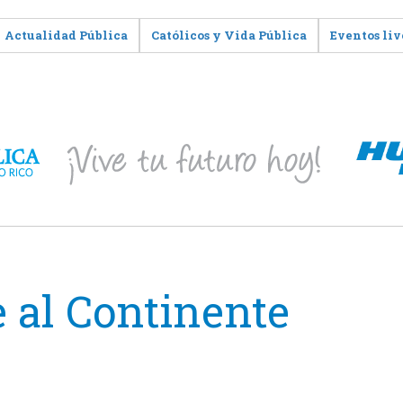
Actualidad Pública
Católicos y Vida Pública
Eventos liv
 al Continente