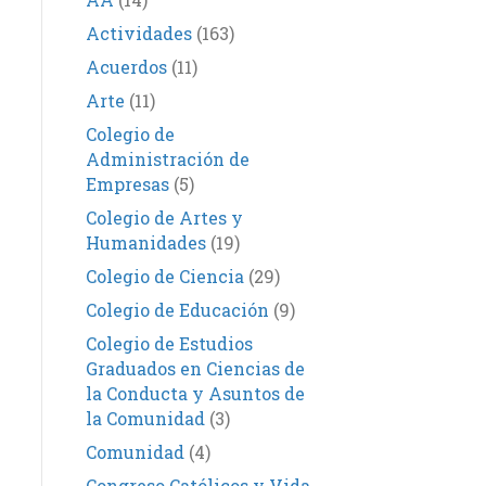
Actividades
(163)
Acuerdos
(11)
Arte
(11)
Colegio de
Administración de
Empresas
(5)
Colegio de Artes y
Humanidades
(19)
Colegio de Ciencia
(29)
Colegio de Educación
(9)
Colegio de Estudios
Graduados en Ciencias de
la Conducta y Asuntos de
la Comunidad
(3)
Comunidad
(4)
Congreso Católicos y Vida