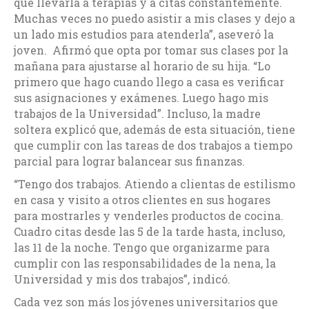
que llevarla a terapias y a citas constantemente.
Muchas veces no puedo asistir a mis clases y dejo a
un lado mis estudios para atenderla”, aseveró la
joven. Afirmó que opta por tomar sus clases por la
mañana para ajustarse al horario de su hija. “Lo
primero que hago cuando llego a casa es verificar
sus asignaciones y exámenes. Luego hago mis
trabajos de la Universidad”. Incluso, la madre
soltera explicó que, además de esta situación, tiene
que cumplir con las tareas de dos trabajos a tiempo
parcial para lograr balancear sus finanzas.
“Tengo dos trabajos. Atiendo a clientas de estilismo
en casa y visito a otros clientes en sus hogares
para mostrarles y venderles productos de cocina.
Cuadro citas desde las 5 de la tarde hasta, incluso,
las 11 de la noche. Tengo que organizarme para
cumplir con las responsabilidades de la nena, la
Universidad y mis dos trabajos”, indicó.
Cada vez son más los jóvenes universitarios que