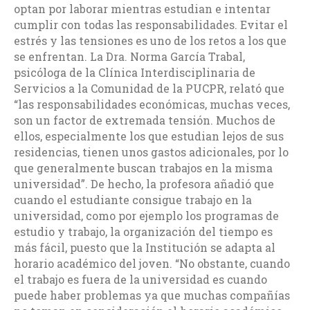
optan por laborar mientras estudian e intentar
cumplir con todas las responsabilidades. Evitar el
estrés y las tensiones es uno de los retos a los que
se enfrentan. La Dra. Norma García Trabal,
psicóloga de la Clínica Interdisciplinaria de
Servicios a la Comunidad de la PUCPR, relató que
“las responsabilidades económicas, muchas veces,
son un factor de extremada tensión. Muchos de
ellos, especialmente los que estudian lejos de sus
residencias, tienen unos gastos adicionales, por lo
que generalmente buscan trabajos en la misma
universidad”. De hecho, la profesora añadió que
cuando el estudiante consigue trabajo en la
universidad, como por ejemplo los programas de
estudio y trabajo, la organización del tiempo es
más fácil, puesto que la Institución se adapta al
horario académico del joven. “No obstante, cuando
el trabajo es fuera de la universidad es cuando
puede haber problemas ya que muchas compañías