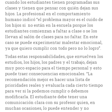
cuando los estudiantes tienen programadas sus
clases y tienen que pensar con quién dejan sus
hijos. La profesional en el comportamiento
humano indicó “el problema mayor es el cuido de
los hijos si no están en la escuela porque los
estudiantes comienzan a faltar a clase o se los
llevan al salón de clases para no faltar. En este
caso se puede experimentar malestar emocional,
ya que quiero cumplir con todo pero no lo logro”.
Todas estas responsabilidades, que envuelven los
estudios, los hijos, los padres y el trabajo, dejan
muy poco espacio para el tiempo personal y esto
puede traer consecuencias emocionales. “La
recomendación mejor es hacer una lista de
prioridades reales y evaluarla cada cierto tiempo
para ver si la podemos cumplir o debemos
modificarla. El estudiante debe tener una
comunicación clara con su profesor quien, en
muchas ocasiones, lo puede entender y no