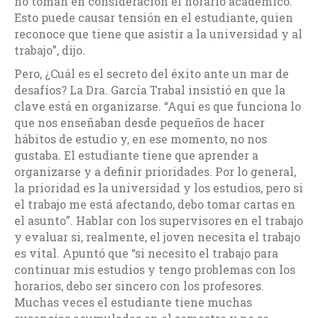
no toman en consideración el horario académico.
Esto puede causar tensión en el estudiante, quien
reconoce que tiene que asistir a la universidad y al
trabajo”, dijo.
Pero, ¿Cuál es el secreto del éxito ante un mar de
desafíos? La Dra. García Trabal insistió en que la
clave está en organizarse. “Aquí es que funciona lo
que nos enseñaban desde pequeños de hacer
hábitos de estudio y, en ese momento, no nos
gustaba. El estudiante tiene que aprender a
organizarse y a definir prioridades. Por lo general,
la prioridad es la universidad y los estudios, pero si
el trabajo me está afectando, debo tomar cartas en
el asunto”. Hablar con los supervisores en el trabajo
y evaluar si, realmente, el joven necesita el trabajo
es vital. Apuntó que “si necesito el trabajo para
continuar mis estudios y tengo problemas con los
horarios, debo ser sincero con los profesores.
Muchas veces el estudiante tiene muchas