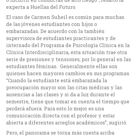
experta a Huellas del Futuro.
El caso de Carmen Suheil es común para muchas
de las jóvenes estudiantes con hijos o
embarazadas. De acuerdo con la también
supervisora de estudiantes practicantes y de
internado del Programa de Psicología Clínica en la
Clínica Interdisciplinaria, esta situación trae otra
serie de presiones y tensiones, por lo general en las
estudiantes féminas. Generalmente ellas son
quienes hacen mayores cambios en sus programas.
“Cuando la estudiante está embarazada la
preocupación mayor son las citas médicas y las
ausencias a las clases y si da a luz durante el
semestre, tiene que tomar en cuenta el tiempo que
perderá afuera. Para esto lo mejor es una
comunicación directa con el profesor y estar
abierta a diferentes arreglos académicos”, sugirió.
Pero, el panorama se torna más cuesta arriba