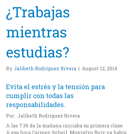
¿Trabajas
mientras
estudias?
By
Jalibeth Rodríguez Rivera
|
August 12, 2014
Evita el estrés y la tensión para
cumplir con todas las
responsabilidades.
Por: Jalibeth Rodríguez Rivera
A las 7:30 de la mañana iniciaba su primera clase.
A esa hora Carmen Suheil Montalvo Ruiz ya había