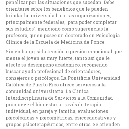
penalizar por las situaciones que sucedan. Debe
orientarse sobre los beneficios que le pueden
brindar la universidad u otras organizaciones,
principalmente federales, para poder completar
sus estudios”, mencionó como sugerencias la
profesora, quien posee un doctorado en Psicología
Clínica de la Escuela de Medicina de Ponce.
Sin embargo, si la tensión o presión emocional que
siente el joven es muy fuerte, tanto así que le
afecte su desempeño académico, recomendó
buscar ayuda profesional de orientadores,
consejeros o psicólogos. La Pontificia Universidad
Católica de Puerto Rico ofrece servicios a la
comunidad universitaria. La Clínica
Interdisciplinaria de Servicios a la Comunidad
promueve el bienestar a través de terapia
individual, en pareja y familia; evaluaciones
psicológicas y psicométricas, psicoeducativas y
grupos psicoterapéuticos, entre otros. Se atienden