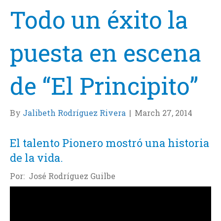
Todo un éxito la
puesta en escena
de “El Principito”
By
Jalibeth Rodríguez Rivera
|
March 27, 2014
El talento Pionero mostró una historia
de la vida.
Por: José Rodríguez Guilbe