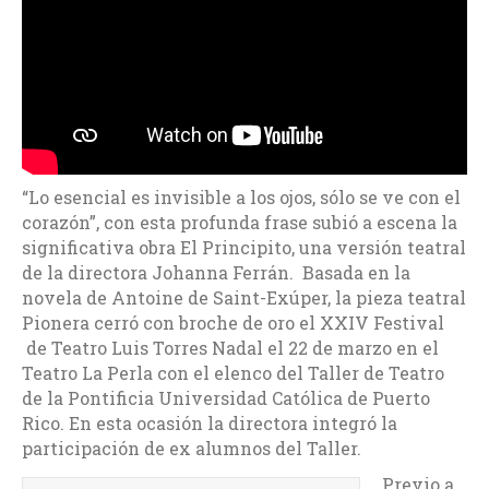
“Lo esencial es invisible a los ojos, sólo se ve con el
corazón”, con esta profunda frase subió a escena la
significativa obra El Principito, una versión teatral
de la directora Johanna Ferrán. Basada en la
novela de Antoine de Saint-Exúper, la pieza teatral
Pionera cerró con broche de oro el XXIV Festival
de Teatro Luis Torres Nadal el 22 de marzo en el
Teatro La Perla con el elenco del Taller de Teatro
de la Pontificia Universidad Católica de Puerto
Rico. En esta ocasión la directora integró la
participación de ex alumnos del Taller.
Previo a