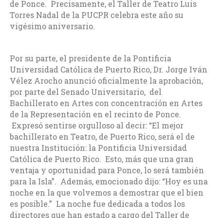
de Ponce. Precisamente, el Taller de Teatro Luis
Torres Nadal de la PUCPR celebra este año su
vigésimo aniversario.
Por su parte, el presidente de la Pontificia
Universidad Católica de Puerto Rico, Dr. Jorge Iván
Vélez Arocho anunció oficialmente la aprobación,
por parte del Senado Universitario, del
Bachillerato en Artes con concentración en Artes
de la Representación en el recinto de Ponce.
Expresó sentirse orgulloso al decir: “El mejor
bachillerato en Teatro, de Puerto Rico, será el de
nuestra Institución: la Pontificia Universidad
Católica de Puerto Rico. Esto, más que una gran
ventaja y oportunidad para Ponce, lo será también
para la Isla”. Además, emocionado dijo: “Hoy es una
noche en la que volvemos a demostrar que el bien
es posible.” La noche fue dedicada a todos los
directores que han estado a cargo del Taller de