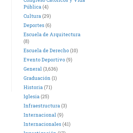
Pública
(4)
Cultura
(29)
Deportes
(6)
Escuela de Arquitectura
(8)
Escuela de Derecho
(10)
Evento Deportivo
(9)
General
(3,636)
Graduación
(1)
Historia
(71)
Iglesia
(25)
Infraestructura
(3)
Internacional
(9)
Internacionales
(41)