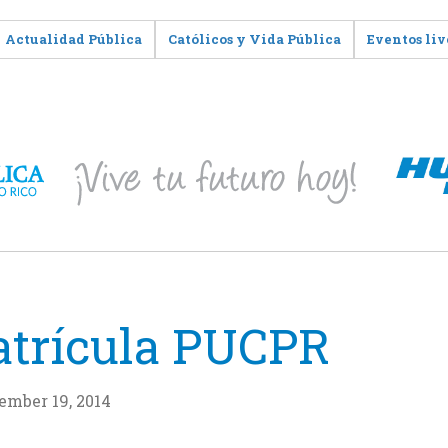
Actualidad Pública
Católicos y Vida Pública
Eventos liv
matrícula PUCPR
ember 19, 2014