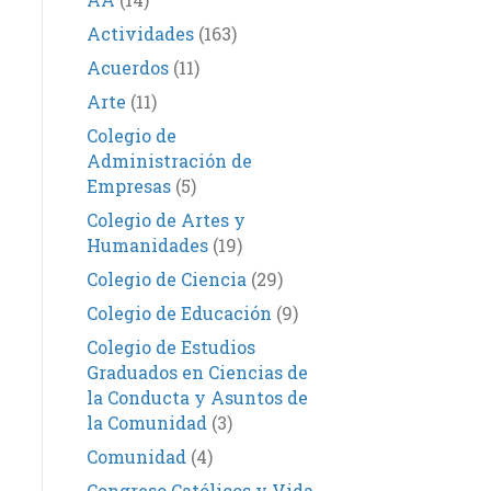
Actividades
(163)
Acuerdos
(11)
Arte
(11)
Colegio de
Administración de
Empresas
(5)
Colegio de Artes y
Humanidades
(19)
Colegio de Ciencia
(29)
Colegio de Educación
(9)
Colegio de Estudios
Graduados en Ciencias de
la Conducta y Asuntos de
la Comunidad
(3)
Comunidad
(4)
Congreso Católicos y Vida