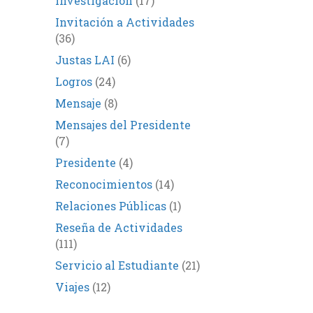
Investigación
(17)
Invitación a Actividades
(36)
Justas LAI
(6)
Logros
(24)
Mensaje
(8)
Mensajes del Presidente
(7)
Presidente
(4)
Reconocimientos
(14)
Relaciones Públicas
(1)
Reseña de Actividades
(111)
Servicio al Estudiante
(21)
Viajes
(12)