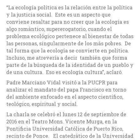
“La ecología política es la relación entre la política
y la justicia social. Este es un aspecto que
conviene resaltar para no creer que la ecología es
algo romántico, supererogatorio, cuando el
problema ecológico pertenece al bienestar de todas
las personas, singularmente de los más pobres. De
tal forma que la ecología se convierte en política.
Incluso, me atrevería a decir también que forma
parte de la búsqueda de la identidad de un pueblo y
de una cultura. Eso es ecología cultura”, aclaró.
Padre Marciano Vidal visitó a la PUCPR para
analizar el mandato del papa Francisco en torno
del ambiente enfocado en el aspecto científico,
teológico, espiritual y social.
La charla se celebró el lunes 12 de septiembre de
2016 en el Teatro Mons. Vicente Murga, en la
Pontificia Universidad Católica de Puerto Rico,
recinto de Ponce. El catedrático de la Universidad