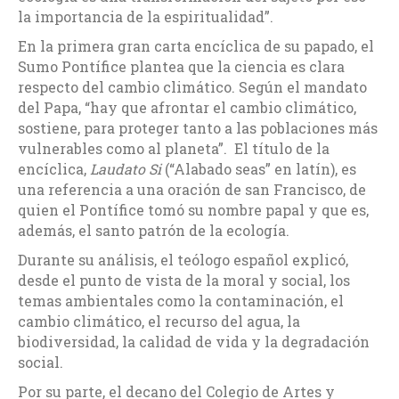
la importancia de la espiritualidad”.
En la primera gran carta encíclica de su papado, el
Sumo Pontífice plantea que la ciencia es clara
respecto del cambio climático. Según el mandato
del Papa, “hay que afrontar el cambio climático,
sostiene, para proteger tanto a las poblaciones más
vulnerables como al planeta”. El título de la
encíclica,
Laudato Si
(“Alabado seas” en latín), es
una referencia a una oración de san Francisco, de
quien el Pontífice tomó su nombre papal y que es,
además, el santo patrón de la ecología.
Durante su análisis, el teólogo español explicó,
desde el punto de vista de la moral y social, los
temas ambientales como la contaminación, el
cambio climático, el recurso del agua, la
biodiversidad, la calidad de vida y la degradación
social.
Por su parte, el decano del Colegio de Artes y