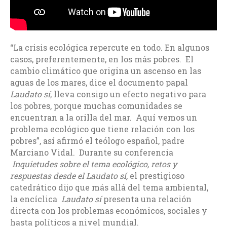
“La crisis ecológica repercute en todo. En algunos
casos, preferentemente, en los más pobres. El
cambio climático que origina un ascenso en las
aguas de los mares, dice el documento papal
Laudato sí
, lleva consigo un efecto negativo para
los pobres, porque muchas comunidades se
encuentran a la orilla del mar. Aquí vemos un
problema ecológico que tiene relación con los
pobres”, así afirmó el teólogo español, padre
Marciano Vidal. Durante su conferencia
Inquietudes sobre el tema ecológico, retos y
respuestas desde el Laudato sí,
el prestigioso
catedrático dijo que más allá del tema ambiental,
la encíclica
Laudato sí
presenta una relación
directa con los problemas económicos, sociales y
hasta políticos a nivel mundial.