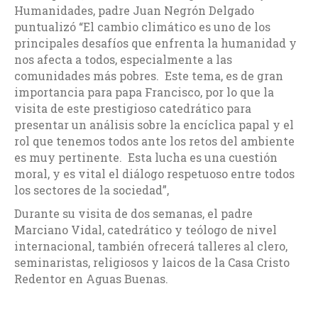
Humanidades, padre Juan Negrón Delgado
puntualizó “El cambio climático es uno de los
principales desafíos que enfrenta la humanidad y
nos afecta a todos, especialmente a las
comunidades más pobres. Este tema, es de gran
importancia para papa Francisco, por lo que la
visita de este prestigioso catedrático para
presentar un análisis sobre la encíclica papal y el
rol que tenemos todos ante los retos del ambiente
es muy pertinente. Esta lucha es una cuestión
moral, y es vital el diálogo respetuoso entre todos
los sectores de la sociedad”,
Durante su visita de dos semanas, el padre
Marciano Vidal, catedrático y teólogo de nivel
internacional, también ofrecerá talleres al clero,
seminaristas, religiosos y laicos de la Casa Cristo
Redentor en Aguas Buenas.