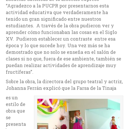
“Agradezco a la PUCPR por presentarnos esta
actividad educativa que verdaderamente ha
tenido un gran significado entre nuestros
estudiantes. A través de la obra pudieron ver y
aprender cómo funcionaban las cosas en el Siglo
XV. Pudieron establecer un contraste entre esa
época y lo que sucede hoy. Una vez más se ha
demostrado que no solo se enseña en el salón de
clases si no que, fuera de ese ambiente, también se
puedan realizar actividades de aprendizaje muy
fructíferas”.
Sobre la obra, la directora del grupo teatral y actriz,
Johanna Ferrán explicó que la Farsa de la Tinaja
es un
estilo de
obra que
se
presenta