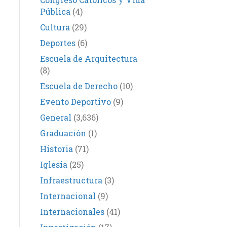
Pública
(4)
Cultura
(29)
Deportes
(6)
Escuela de Arquitectura
(8)
Escuela de Derecho
(10)
Evento Deportivo
(9)
General
(3,636)
Graduación
(1)
Historia
(71)
Iglesia
(25)
Infraestructura
(3)
Internacional
(9)
Internacionales
(41)