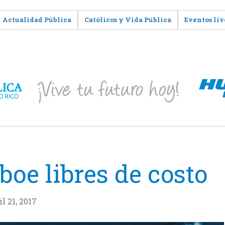
Actualidad Pública
Católicos y Vida Pública
Eventos liv
boe libres de costo
l 21, 2017