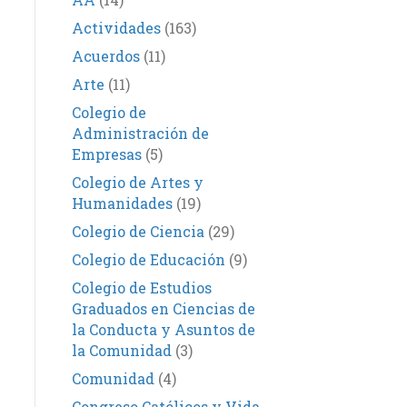
Actividades
(163)
Acuerdos
(11)
Arte
(11)
Colegio de
Administración de
Empresas
(5)
Colegio de Artes y
Humanidades
(19)
Colegio de Ciencia
(29)
Colegio de Educación
(9)
Colegio de Estudios
Graduados en Ciencias de
la Conducta y Asuntos de
la Comunidad
(3)
Comunidad
(4)
Congreso Católicos y Vida