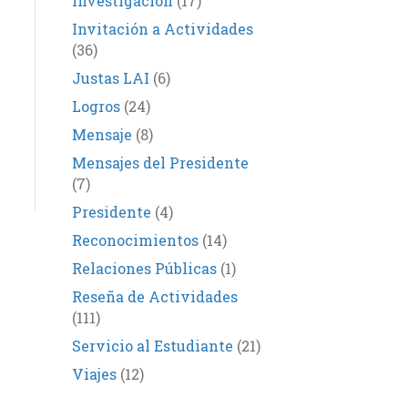
Investigación
(17)
Invitación a Actividades
(36)
Justas LAI
(6)
Logros
(24)
Mensaje
(8)
Mensajes del Presidente
(7)
Presidente
(4)
Reconocimientos
(14)
Relaciones Públicas
(1)
Reseña de Actividades
(111)
Servicio al Estudiante
(21)
Viajes
(12)