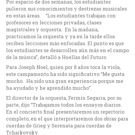
Por espacio de dos semanas, los estudiantes
pulieron sus conocimientos y destrezas musicales
en estas áreas. “Los estudiantes trabajan con
profesores en lecciones privadas, clases
magistrales y orquesta. En la mañana,
practicamos la orquesta y ya en la tarde ellos
reciben lecciones más enfocadas. El punto es que
los estudiantes se desarrollen aún más en el campo
de la música”, detalló a Huellas del Futuro.
Para Joseph Noel, quien por 8 años toca la viola,
este campamento ha sido significativo “Me gusta
mucho. Ha sido una gran experiencia porque me
ha ayudado y he aprendido mucho”.
El director de la orquesta, Fermín Segarra, por su
parte, dijo “Trabajamos todos los ensayos diarios.
En el concierto final presentaremos un repertorio
completo, en el que interpretaremos dos obras para
cuerdas de Grieg y Serenata para cuerdas de
Tchaikovsky.