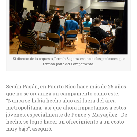
El director de la orquesta, Fermín Segarra es uno de los profesores que
forman parte del Campamento.
Según Pagán, en Puerto Rico hace más de 25 años
que no se organiza un campamento como este.
“Nunca se había hecho algo así fuera del área
metropolitana, así que ahora impactamos a estos
jóvenes, especialmente de Ponce y Mayagüez. De
hecho, se logró hacer un ofrecimiento a un costo
muy bajo”, aseguró.