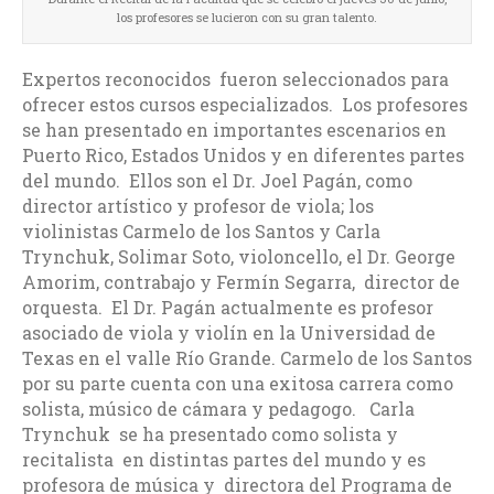
los profesores se lucieron con su gran talento.
Expertos reconocidos fueron seleccionados para
ofrecer estos cursos especializados. Los profesores
se han presentado en importantes escenarios en
Puerto Rico, Estados Unidos y en diferentes partes
del mundo. Ellos son el Dr. Joel Pagán, como
director artístico y profesor de viola; los
violinistas Carmelo de los Santos y Carla
Trynchuk, Solimar Soto, violoncello, el Dr. George
Amorim, contrabajo y Fermín Segarra, director de
orquesta. El Dr. Pagán actualmente es profesor
asociado de viola y violín en la Universidad de
Texas en el valle Río Grande. Carmelo de los Santos
por su parte cuenta con una exitosa carrera como
solista, músico de cámara y pedagogo. Carla
Trynchuk se ha presentado como solista y
recitalista en distintas partes del mundo y es
profesora de música y directora del Programa de