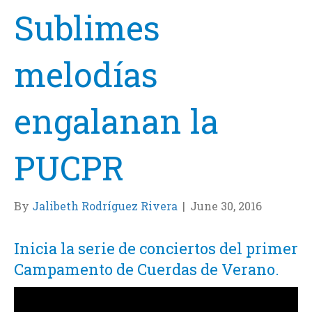
Sublimes
melodías
engalanan la
PUCPR
By
Jalibeth Rodríguez Rivera
|
June 30, 2016
Inicia la serie de conciertos del primer
Campamento de Cuerdas de Verano.