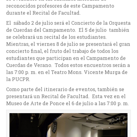
reconocidos profesores de este Campamento
durante el Recital de Facultad.
El sábado 2 de julio será el Concierto de la Orquesta
de Cuerdas del Campamento. El 5 de julio también
se celebrará un recital de los estudiantes.
Mientras, el viernes 8 de julio se presentará el gran
concierto final, el fruto del trabajo de todos los
estudiantes que participan en el Campamento de
Cuerdas de Verano. Todos estos encuentros serán a
las 7:00 p. m. en el Teatro Mons. Vicente Murga de
la PUCPR.
Como parte del itinerario de eventos, también se
presentará un Recital de Facultad. Esta vez en el
Museo de Arte de Ponce el 6 de julio a las 7:00 p. m.