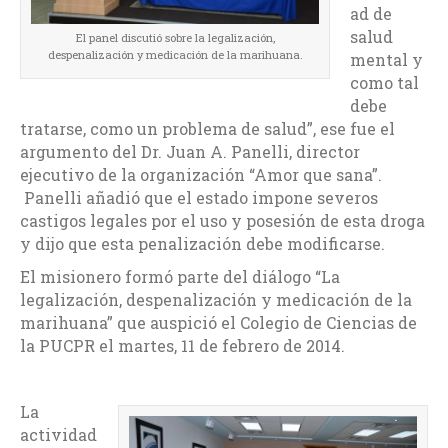
ad de
salud
El panel discutió sobre la legalización,
despenalización y medicación de la marihuana.
mental y
como tal
debe
tratarse, como un problema de salud”, ese fue el
argumento del Dr. Juan A. Panelli, director
ejecutivo de la organización “Amor que sana”.
Panelli añadió que el estado impone severos
castigos legales por el uso y posesión de esta droga
y dijo que esta penalización debe modificarse.
El misionero formó parte del diálogo “La
legalización, despenalización y medicación de la
marihuana” que auspició el Colegio de Ciencias de
la PUCPR el martes, 11 de febrero de 2014.
La
actividad