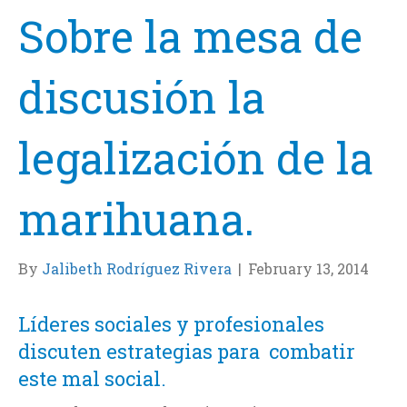
Sobre la mesa de
discusión la
legalización de la
marihuana.
By
Jalibeth Rodríguez Rivera
|
February 13, 2014
Líderes sociales y profesionales
discuten estrategias para combatir
este mal social.