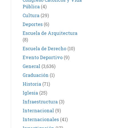
Pública
(4)
Cultura
(29)
Deportes
(6)
Escuela de Arquitectura
(8)
Escuela de Derecho
(10)
Evento Deportivo
(9)
General
(3,636)
Graduación
(1)
Historia
(71)
Iglesia
(25)
Infraestructura
(3)
Internacional
(9)
Internacionales
(41)