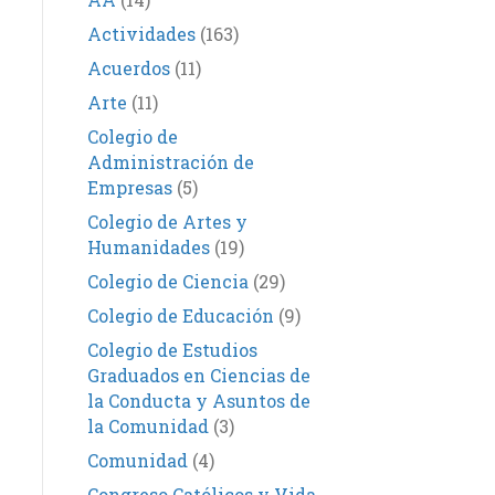
Actividades
(163)
Acuerdos
(11)
Arte
(11)
Colegio de
Administración de
Empresas
(5)
Colegio de Artes y
Humanidades
(19)
Colegio de Ciencia
(29)
Colegio de Educación
(9)
Colegio de Estudios
Graduados en Ciencias de
la Conducta y Asuntos de
la Comunidad
(3)
Comunidad
(4)
Congreso Católicos y Vida