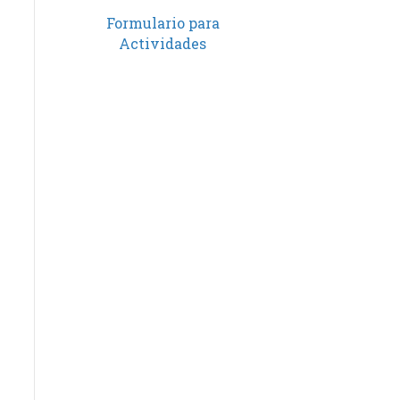
Formulario para
Actividades