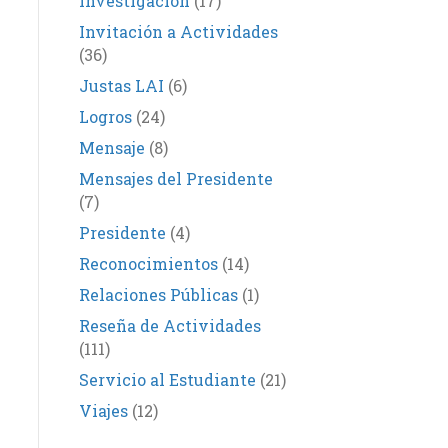
Investigación
(17)
Invitación a Actividades
(36)
Justas LAI
(6)
Logros
(24)
Mensaje
(8)
Mensajes del Presidente
(7)
Presidente
(4)
Reconocimientos
(14)
Relaciones Públicas
(1)
Reseña de Actividades
(111)
Servicio al Estudiante
(21)
Viajes
(12)