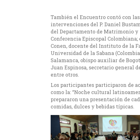
También el Encuentro contó con las
intervenciones del P. Daniel Bustam
del Departamento de Matrimonio y 
Conferencia Episcopal Colombiana; e
Conen, docente del Instituto de la F
Universidad de la Sabana (Colombia
Salamanca, obispo auxiliar de Bogo
Juan Espinosa, secretario general 
entre otros.
Los participantes participaron de a
como la: “Noche cultural latinoame
prepararon una presentación de cad
comidas, dulces y bebidas típicas.