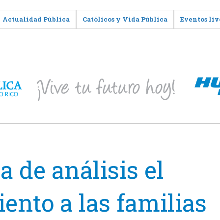
Actualidad Pública
Católicos y Vida Pública
Eventos liv
a de análisis el
nto a las familias