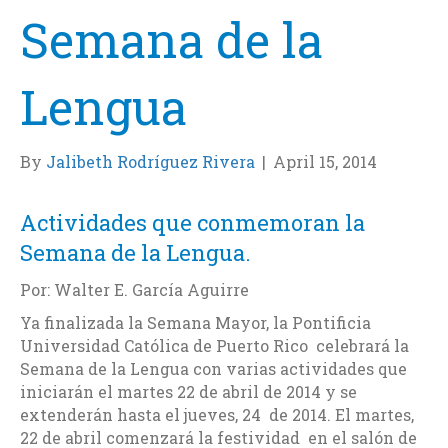
Semana de la
Lengua
By
Jalibeth Rodríguez Rivera
|
April 15, 2014
Actividades que conmemoran la
Semana de la Lengua.
Por: Walter E. García Aguirre
Ya finalizada la Semana Mayor, la Pontificia
Universidad Católica de Puerto Rico celebrará la
Semana de la Lengua con varias actividades que
iniciarán el martes 22 de abril de 2014 y se
extenderán hasta el jueves, 24 de 2014. El martes,
22 de abril comenzará la festividad en el salón de