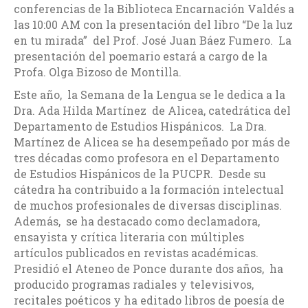
conferencias de la Biblioteca Encarnación Valdés a
las 10:00 AM con la presentación del libro “De la luz
en tu mirada” del Prof. José Juan Báez Fumero. La
presentación del poemario estará a cargo de la
Profa. Olga Bizoso de Montilla.
Este año, la Semana de la Lengua se le dedica a la
Dra. Ada Hilda Martínez de Alicea, catedrática del
Departamento de Estudios Hispánicos. La Dra.
Martínez de Alicea se ha desempeñado por más de
tres décadas como profesora en el Departamento
de Estudios Hispánicos de la PUCPR. Desde su
cátedra ha contribuido a la formación intelectual
de muchos profesionales de diversas disciplinas.
Además, se ha destacado como declamadora,
ensayista y crítica literaria con múltiples
artículos publicados en revistas académicas.
Presidió el Ateneo de Ponce durante dos años, ha
producido programas radiales y televisivos,
recitales poéticos y ha editado libros de poesía de