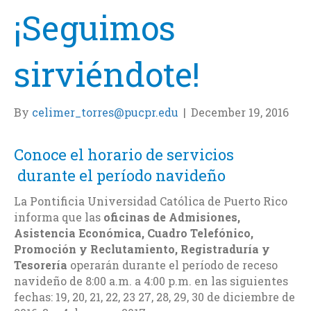
¡Seguimos
sirviéndote!
By
celimer_torres@pucpr.edu
|
December 19, 2016
Conoce el horario de servicios
durante el período navideño
La Pontificia Universidad Católica de Puerto Rico
informa que las
oficinas de Admisiones,
Asistencia Económica, Cuadro Telefónico,
Promoción y Reclutamiento, Registraduría y
Tesorería
operarán durante el período de receso
navideño de 8:00 a.m. a 4:00 p.m. en las siguientes
fechas: 19, 20, 21, 22, 23 27, 28, 29, 30 de diciembre de