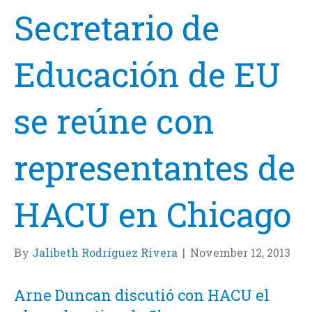
Secretario de
Educación de EU
se reúne con
representantes de
HACU en Chicago
By
Jalibeth Rodríguez Rivera
|
November 12, 2013
Arne Duncan discutió con HACU el