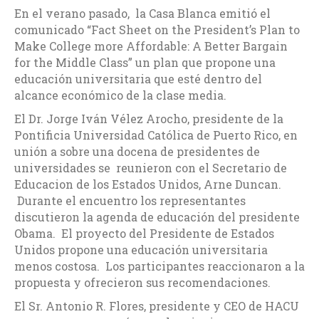
En el verano pasado, la Casa Blanca emitió el
comunicado “Fact Sheet on the President’s Plan to
Make College more Affordable: A Better Bargain
for the Middle Class” un plan que propone una
educación universitaria que esté dentro del
alcance económico de la clase media.
El Dr. Jorge Iván Vélez Arocho, presidente de la
Pontificia Universidad Católica de Puerto Rico, en
unión a sobre una docena de presidentes de
universidades se reunieron con el Secretario de
Educacion de los Estados Unidos, Arne Duncan.
Durante el encuentro los representantes
discutieron la agenda de educación del presidente
Obama. El proyecto del Presidente de Estados
Unidos propone una educación universitaria
menos costosa. Los participantes reaccionaron a la
propuesta y ofrecieron sus recomendaciones.
El Sr. Antonio R. Flores, presidente y CEO de HACU