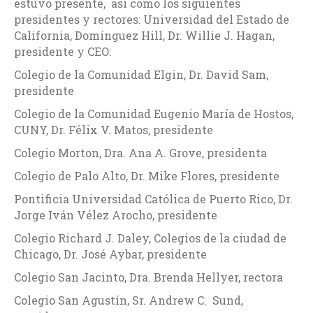
estuvo presente, así como los siguientes
presidentes y rectores: Universidad del Estado de
California, Domínguez Hill, Dr. Willie J. Hagan,
presidente y CEO:
Colegio de la Comunidad Elgin, Dr. David Sam,
presidente
Colegio de la Comunidad Eugenio María de Hostos,
CUNY, Dr. Félix V. Matos, presidente
Colegio Morton, Dra. Ana A. Grove, presidenta
Colegio de Palo Alto, Dr. Mike Flores, presidente
Pontificia Universidad Católica de Puerto Rico, Dr.
Jorge Iván Vélez Arocho, presidente
Colegio Richard J. Daley, Colegios de la ciudad de
Chicago, Dr. José Aybar, presidente
Colegio San Jacinto, Dra. Brenda Hellyer, rectora
Colegio San Agustín, Sr. Andrew C. Sund,