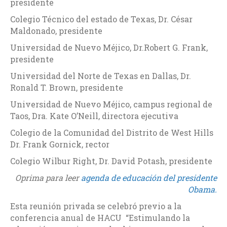
presidente
Colegio Técnico del estado de Texas, Dr. César
Maldonado, presidente
Universidad de Nuevo Méjico, Dr.Robert G. Frank,
presidente
Universidad del Norte de Texas en Dallas, Dr.
Ronald T. Brown, presidente
Universidad de Nuevo Méjico, campus regional de
Taos, Dra. Kate O’Neill, directora ejecutiva
Colegio de la Comunidad del Distrito de West Hills
Dr. Frank Gornick, rector
Colegio Wilbur Right, Dr. David Potash, presidente
Oprima para leer
agenda de educación del presidente
Obama.
Esta reunión privada se celebró previo a la
conferencia anual de HACU “Estimulando la