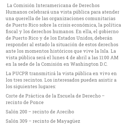
La Comisión Interamericana de Derechos
Humanos celebrará una vista pública para atender
una querella de las organizaciones comunitarias
de Puerto Rico sobre la crisis económica, la política
fiscal y los derechos humanos. En ella, el gobierno
de Puerto Rico y de los Estados Unidos, deberán
responder al estado la situación de estos derechos
ante los momentos históricos que vive la Isla. La
vista pública será el lunes 4 de abril a las 11:00 AM
en la sede de la Comisión en Washington D.C.
La PUCPR transmitirá la vista pública en vivo en
los tres recintos. Los interesados pueden asistir a
los siguientes lugares:
Corte de Práctica de la Escuela de Derecho –
recinto de Ponce
Salón 200 – recinto de Arecibo
Salón 309 – recinto de Mayagüez