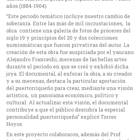
años (1884-1904).
“Este periodo temático incluye nuestro cambio de
soberanía. Entre las más de mil incrustaciones, la
obra contiene una galería de fotos de próceres del
siglo 19 y principios del 20 y dos colecciones
numismáticas que fueron privativas del autor. La
creación de esta obra fue auspiciada por el yaucano
Alejandro Franceshi, mecenas de las bellas artes
durante el período en que se creó y exhibió dicha
joya. El documental, al enfocar la obra, a su creador
y a su mecenas, destaca la particular aportación
del puertorriqueño para crear, mediante una visión
artística, un panorama económico, político y
cultural. Al actualizar esta visión, el documental
contribuye a que el público descubra la especial
personalidad puertorriqueña” explicó Torres
Hoyos.
En este proyecto colaboraron, además del Prof.