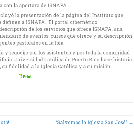
a con la apertura de ISNAPA.
cluyó la presentación de la página del Instituto que
 definen a ISNAPA. El portal cibernético
descripción de los servicios que ofrece ISNAPA, una
alendario de eventos, cursos que ofrece y su descripción
entes pastorales en la Isla.
ía y regocijo por los asistentes y por toda la comunidad
ificia Universidad Católica de Puerto Rico hace historia
su fidelidad a la Iglesia Católica y a su misión.
oto!
“Salvemos la Iglesia San José” →