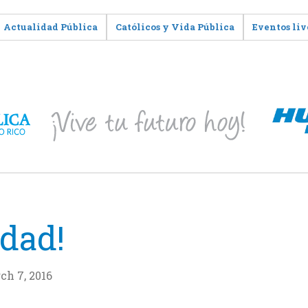
Actualidad Pública
Católicos y Vida Pública
Eventos liv
idad!
ch 7, 2016