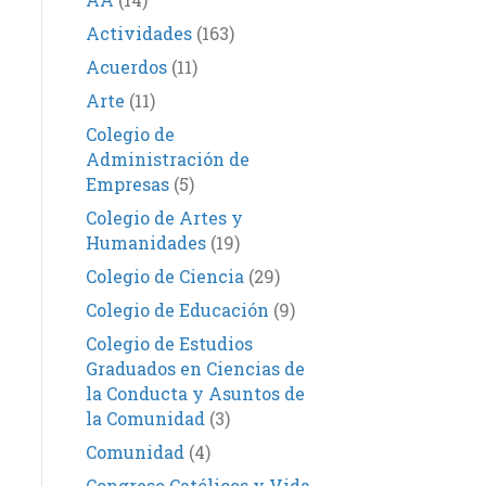
Actividades
(163)
Acuerdos
(11)
Arte
(11)
Colegio de
Administración de
Empresas
(5)
Colegio de Artes y
Humanidades
(19)
Colegio de Ciencia
(29)
Colegio de Educación
(9)
Colegio de Estudios
Graduados en Ciencias de
la Conducta y Asuntos de
la Comunidad
(3)
Comunidad
(4)
Congreso Católicos y Vida