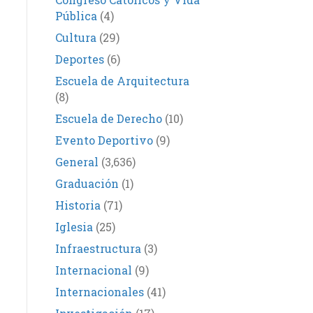
Pública
(4)
Cultura
(29)
Deportes
(6)
Escuela de Arquitectura
(8)
Escuela de Derecho
(10)
Evento Deportivo
(9)
General
(3,636)
Graduación
(1)
Historia
(71)
Iglesia
(25)
Infraestructura
(3)
Internacional
(9)
Internacionales
(41)