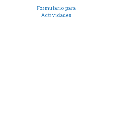
Formulario para
Actividades