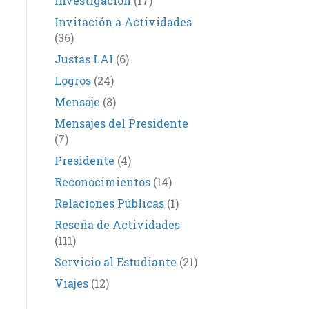
Investigación
(17)
Invitación a Actividades
(36)
Justas LAI
(6)
Logros
(24)
Mensaje
(8)
Mensajes del Presidente
(7)
Presidente
(4)
Reconocimientos
(14)
Relaciones Públicas
(1)
Reseña de Actividades
(111)
Servicio al Estudiante
(21)
Viajes
(12)