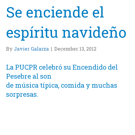
Se enciende el
espíritu navideño
By
Javier Galarza
|
December 13, 2012
La PUCPR celebró su Encendido del
Pesebre al son
de música típica, comida y muchas
sorpresas.