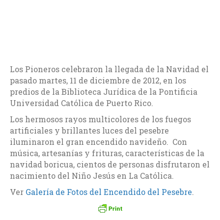
Los Pioneros celebraron la llegada de la Navidad el
pasado martes, 11 de diciembre de 2012, en los
predios de la Biblioteca Jurídica de la Pontificia
Universidad Católica de Puerto Rico.
Los hermosos rayos multicolores de los fuegos
artificiales y brillantes luces del pesebre
iluminaron el gran encendido navideño. Con
música, artesanías y frituras, características de la
navidad boricua, cientos de personas disfrutaron el
nacimiento del Niño Jesús en La Católica.
Ver
Galería de Fotos del Encendido del Pesebre
.