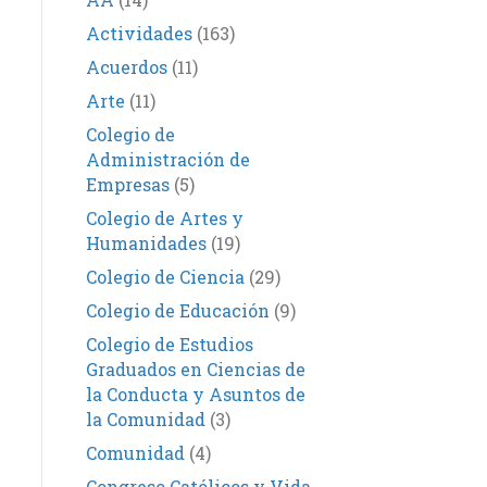
Actividades
(163)
Acuerdos
(11)
Arte
(11)
Colegio de
Administración de
Empresas
(5)
Colegio de Artes y
Humanidades
(19)
Colegio de Ciencia
(29)
Colegio de Educación
(9)
Colegio de Estudios
Graduados en Ciencias de
la Conducta y Asuntos de
la Comunidad
(3)
Comunidad
(4)
Congreso Católicos y Vida