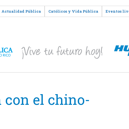
Actualidad Pública
Católicos y Vida Pública
Eventos liv
 con el chino-