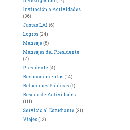
Investigación
(17)
Invitación a Actividades
(36)
Justas LAI
(6)
Logros
(24)
Mensaje
(8)
Mensajes del Presidente
(7)
Presidente
(4)
Reconocimientos
(14)
Relaciones Públicas
(1)
Reseña de Actividades
(111)
Servicio al Estudiante
(21)
Viajes
(12)