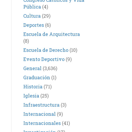
Pública
(4)
Cultura
(29)
Deportes
(6)
Escuela de Arquitectura
(8)
Escuela de Derecho
(10)
Evento Deportivo
(9)
General
(3,636)
Graduación
(1)
Historia
(71)
Iglesia
(25)
Infraestructura
(3)
Internacional
(9)
Internacionales
(41)