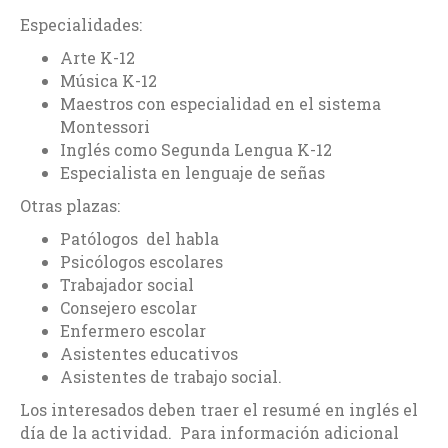
Especialidades:
Arte K-12
Música K-12
Maestros con especialidad en el sistema
Montessori
Inglés como Segunda Lengua K-12
Especialista en lenguaje de señas
Otras plazas:
Patólogos del habla
Psicólogos escolares
Trabajador social
Consejero escolar
Enfermero escolar
Asistentes educativos
Asistentes de trabajo social.
Los interesados deben traer el resumé en inglés el
día de la actividad. Para información adicional