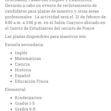
llevarán a cabo un evento de reclutamiento de
candidatos para plazas de maestro y otras áreas
profesionales. La actividad será el 21 de febrero de
8:00 a.m. a 3:00 p.m. en el Salón Coayuco ubicado en
el Centro de Estudiantes del recinto de Ponce
Las plazas disponibles para maestros son:
Escuela secundaria:
Inglés
Matemáticas
Ciencia
Historia
Español
Educación Física
Elemental:
Kindergarten
Grados 1-5
Grados 6-8