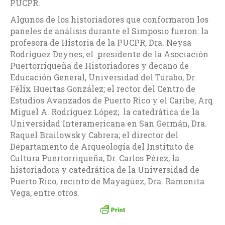
PUCPR.
Algunos de los historiadores que conformaron los
paneles de análisis durante el Simposio fueron: la
profesora de Historia de la PUCPR, Dra. Neysa
Rodríguez Deynes; el presidente de la Asociación
Puertorriqueña de Historiadores y decano de
Educación General, Universidad del Turabo, Dr.
Félix Huertas González; el rector del Centro de
Estudios Avanzados de Puerto Rico y el Caribe, Arq.
Miguel A. Rodríguez López; la catedrática de la
Universidad Interamericana en San Germán, Dra.
Raquel Brailowsky Cabrera; el director del
Departamento de Arqueología del Instituto de
Cultura Puertorriqueña, Dr. Carlos Pérez; la
historiadora y catedrática de la Universidad de
Puerto Rico, recinto de Mayagüez, Dra. Ramonita
Vega, entre otros.