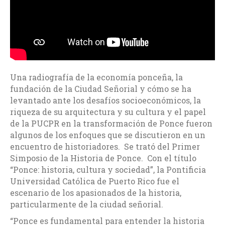
Una radiografía de la economía ponceña, la
fundación de la Ciudad Señorial y cómo se ha
levantado ante los desafíos socioeconómicos, la
riqueza de su arquitectura y su cultura y el papel
de la PUCPR en la transformación de Ponce fueron
algunos de los enfoques que se discutieron en un
encuentro de historiadores. Se trató del Primer
Simposio de la Historia de Ponce. Con el título
“Ponce: historia, cultura y sociedad”, la Pontificia
Universidad Católica de Puerto Rico fue el
escenario de los apasionados de la historia,
particularmente de la ciudad señorial.
“Ponce es fundamental para entender la historia