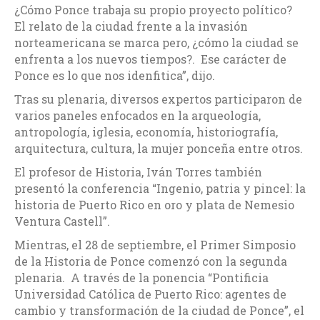
¿Cómo Ponce trabaja su propio proyecto político?
El relato de la ciudad frente a la invasión
norteamericana se marca pero, ¿cómo la ciudad se
enfrenta a los nuevos tiempos?. Ese carácter de
Ponce es lo que nos idenfitica”, dijo.
Tras su plenaria, diversos expertos participaron de
varios paneles enfocados en la arqueología,
antropología, iglesia, economía, historiografía,
arquitectura, cultura, la mujer ponceña entre otros.
El profesor de Historia, Iván Torres también
presentó la conferencia “Ingenio, patria y pincel: la
historia de Puerto Rico en oro y plata de Nemesio
Ventura Castell”.
Mientras, el 28 de septiembre, el Primer Simposio
de la Historia de Ponce comenzó con la segunda
plenaria. A través de la ponencia “Pontificia
Universidad Católica de Puerto Rico: agentes de
cambio y transformación de la ciudad de Ponce”, el