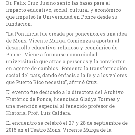
Dr. Félix Cruz Jusino sentó las bases para el
impacto educativo, social, cultural y económico
que impulsó la Universidad en Ponce desde su
fundación.
“La Pontificia fue creada por ponceños, es una idea
de Mons. Vicente Murga. Comienza a aportar al
desarrollo educativo, religioso y económico de
Ponce. Viene a formarse como ciudad
universitaria que atrae a personas y la convierten
en agente de cambios. Fomenta la transformación
social del país, dando énfasis a la fe y a los valores
que Puerto Rico necesita”, afirmó Cruz.
El evento fue dedicado a la directora del Archivo
Histórico de Ponce, licenciada Gladys Tormes y
una mención especial al fenecido profesor de
Historia, Prof. Luis Caldera.
El encuentro se celebró el 27 y 28 de septiembre de
2016 en el Teatro Mons. Vicente Murga de la