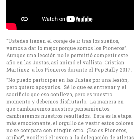
“Ustedes tienen el coraje de ir tras los sueños,
vamos a dar lo mejor porque somos los Pioneros”.
Aunque una lección no le permitió competir este
año en las Justas, así animó el vallista Cristian
Martínez a los Pioneros durante el Pep Rally 2017.
“No puedo participar en las Justas por una lesión,
pero quiero apoyarlos. Sé lo que es entrenar y el
sacrificio que eso conlleva, pero es nuestro
momento y debemos disfrutarlo. La manera en
que cambiaremos nuestros pensamientos,
cambiaremos nuestros resultados. Esta es la etapa
más emocionante, el orgullo de vestir estos colores
no se compara con ningún otro. ¡Eso es Pioneros,
arriba!”, vociferó el joven a la delegación de atletas