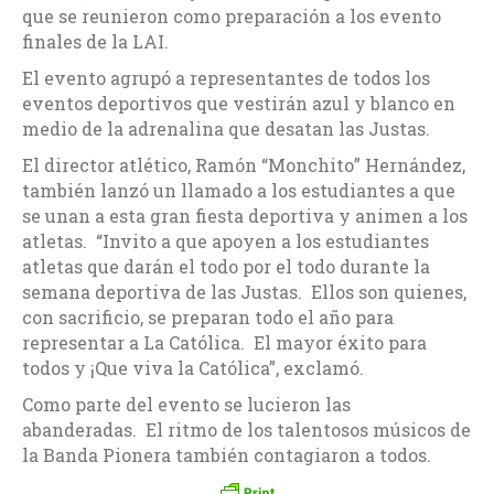
que se reunieron como preparación a los evento
finales de la LAI.
El evento agrupó a representantes de todos los
eventos deportivos que vestirán azul y blanco en
medio de la adrenalina que desatan las Justas.
El director atlético, Ramón “Monchito” Hernández,
también lanzó un llamado a los estudiantes a que
se unan a esta gran fiesta deportiva y animen a los
atletas. “Invito a que apoyen a los estudiantes
atletas que darán el todo por el todo durante la
semana deportiva de las Justas. Ellos son quienes,
con sacrificio, se preparan todo el año para
representar a La Católica. El mayor éxito para
todos y ¡Que viva la Católica”, exclamó.
Como parte del evento se lucieron las
abanderadas. El ritmo de los talentosos músicos de
la Banda Pionera también contagiaron a todos.