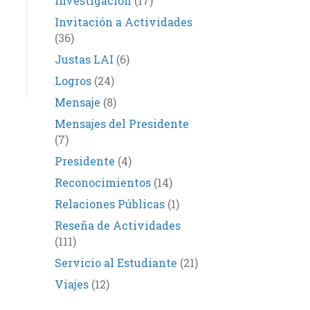
Investigación
(17)
Invitación a Actividades
(36)
Justas LAI
(6)
Logros
(24)
Mensaje
(8)
Mensajes del Presidente
(7)
Presidente
(4)
Reconocimientos
(14)
Relaciones Públicas
(1)
Reseña de Actividades
(111)
Servicio al Estudiante
(21)
Viajes
(12)