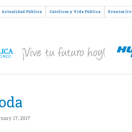
Actualidad Pública
Católicos y Vida Pública
Eventos liv
Moda
ruary 17, 2017