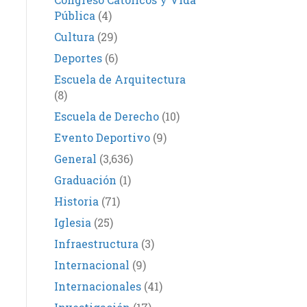
Pública
(4)
Cultura
(29)
Deportes
(6)
Escuela de Arquitectura
(8)
Escuela de Derecho
(10)
Evento Deportivo
(9)
General
(3,636)
Graduación
(1)
Historia
(71)
Iglesia
(25)
Infraestructura
(3)
Internacional
(9)
Internacionales
(41)