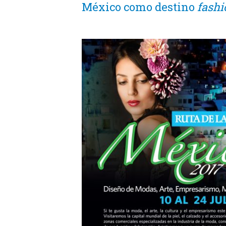
México como destino
fashi