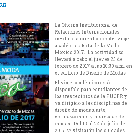
on
La Oficina Institucional de
Relaciones Internacionales
invita a la orientación del viaje
académico Ruta de la Moda
México 2017. La actividad se
llevará a cabo el jueves 23 de
febrero de 2017 a las 10:30 a.m. en
el edificio de Diseño de Modas.
El viaje académico está
disponible para estudiantes de
los tres recintos de la PUCPR y
va dirigido a las disciplinas de
diseño de modas, arte,
empresarismo y mercadeo de
modas. Del 10 al 24 de julio de
2017 se visitarán las ciudades