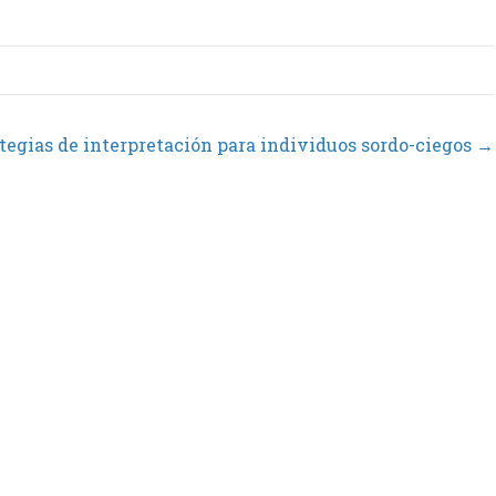
tegias de interpretación para individuos sordo-ciegos →