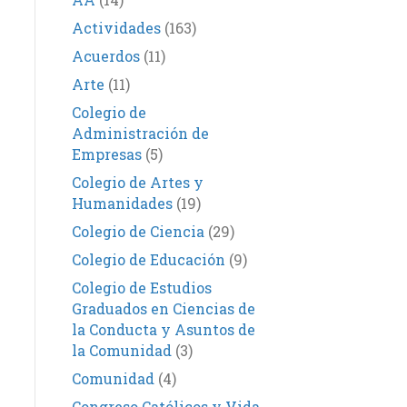
Actividades
(163)
Acuerdos
(11)
Arte
(11)
Colegio de
Administración de
Empresas
(5)
Colegio de Artes y
Humanidades
(19)
Colegio de Ciencia
(29)
Colegio de Educación
(9)
Colegio de Estudios
Graduados en Ciencias de
la Conducta y Asuntos de
la Comunidad
(3)
Comunidad
(4)
Congreso Católicos y Vida