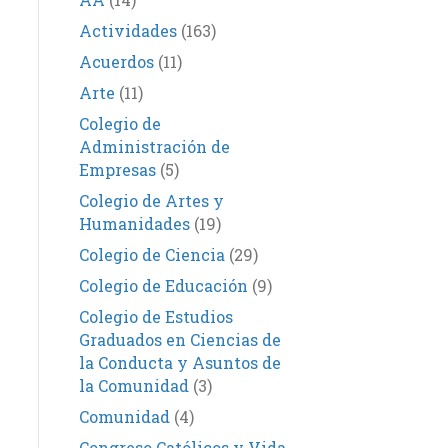
Actividades
(163)
Acuerdos
(11)
Arte
(11)
Colegio de
Administración de
Empresas
(5)
Colegio de Artes y
Humanidades
(19)
Colegio de Ciencia
(29)
Colegio de Educación
(9)
Colegio de Estudios
Graduados en Ciencias de
la Conducta y Asuntos de
la Comunidad
(3)
Comunidad
(4)
Congreso Católicos y Vida