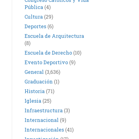
Pública
(4)
Cultura
(29)
Deportes
(6)
Escuela de Arquitectura
(8)
Escuela de Derecho
(10)
Evento Deportivo
(9)
General
(3,636)
Graduación
(1)
Historia
(71)
Iglesia
(25)
Infraestructura
(3)
Internacional
(9)
Internacionales
(41)