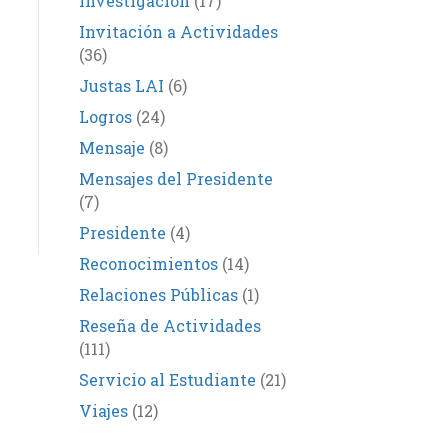
Investigación
(17)
Invitación a Actividades
(36)
Justas LAI
(6)
Logros
(24)
Mensaje
(8)
Mensajes del Presidente
(7)
Presidente
(4)
Reconocimientos
(14)
Relaciones Públicas
(1)
Reseña de Actividades
(111)
Servicio al Estudiante
(21)
Viajes
(12)