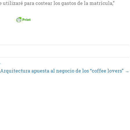
 utilizaré para costear los gastos de la matrícula,”
r
Arquitectura apuesta al negocio de los “coffee lovers” →