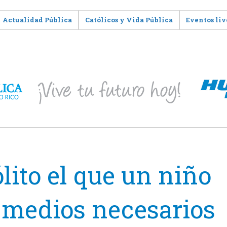
Actualidad Pública
Católicos y Vida Pública
Eventos liv
lito el que un niño
 medios necesarios