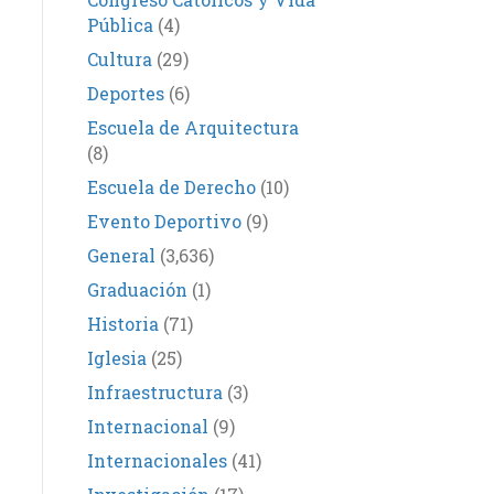
Pública
(4)
Cultura
(29)
Deportes
(6)
Escuela de Arquitectura
(8)
Escuela de Derecho
(10)
Evento Deportivo
(9)
General
(3,636)
Graduación
(1)
Historia
(71)
Iglesia
(25)
Infraestructura
(3)
Internacional
(9)
Internacionales
(41)