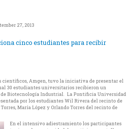
tember 27, 2013
ona cinco estudiantes para recibir
científicos, Amgen, tuvo la iniciativa de presentar el
al 30 estudiantes universitarios recibieron un
de Biotecnología Industrial. La Pontificia Universidad
esentada por los estudiantes Wil Rivera del recinto de
orres, María López y Orlando Torres del recinto de
En el intensivo adiestramiento los participantes