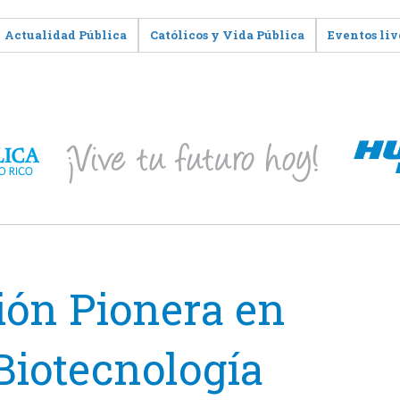
Actualidad Pública
Católicos y Vida Pública
Eventos liv
ión Pionera en
Biotecnología