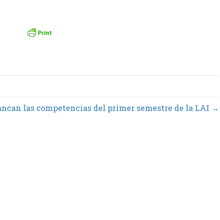
ancan las competencias del primer semestre de la LAI →