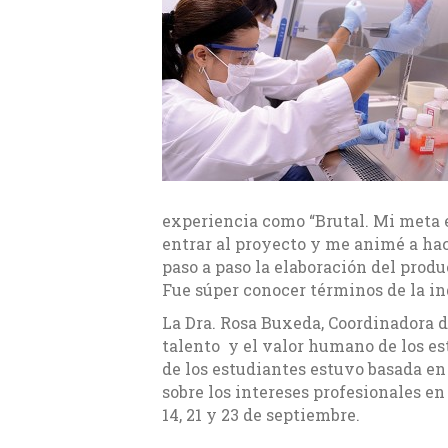
experiencia como “Brutal. Mi meta 
entrar al proyecto y me animé a ha
paso a paso la elaboración del prod
Fue súper conocer términos de la in
La Dra. Rosa Buxeda, Coordinadora 
talento y el valor humano de los es
de los estudiantes estuvo basada e
sobre los intereses profesionales en
14, 21 y 23 de septiembre.