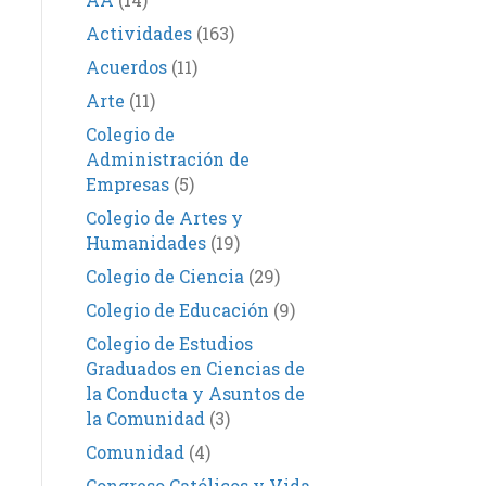
Actividades
(163)
Acuerdos
(11)
Arte
(11)
Colegio de
Administración de
Empresas
(5)
Colegio de Artes y
Humanidades
(19)
Colegio de Ciencia
(29)
Colegio de Educación
(9)
Colegio de Estudios
Graduados en Ciencias de
la Conducta y Asuntos de
la Comunidad
(3)
Comunidad
(4)
Congreso Católicos y Vida