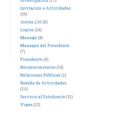
Investigación
(17)
Invitación a Actividades
(36)
Justas LAI
(6)
Logros
(24)
Mensaje
(8)
Mensajes del Presidente
(7)
Presidente
(4)
Reconocimientos
(14)
Relaciones Públicas
(1)
Reseña de Actividades
(111)
Servicio al Estudiante
(21)
Viajes
(12)