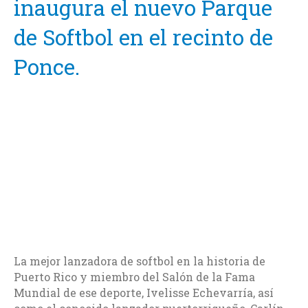
inaugura el nuevo Parque
de Softbol en el recinto de
Ponce.
La mejor lanzadora de softbol en la historia de
Puerto Rico y miembro del Salón de la Fama
Mundial de ese deporte, Ivelisse Echevarría, así