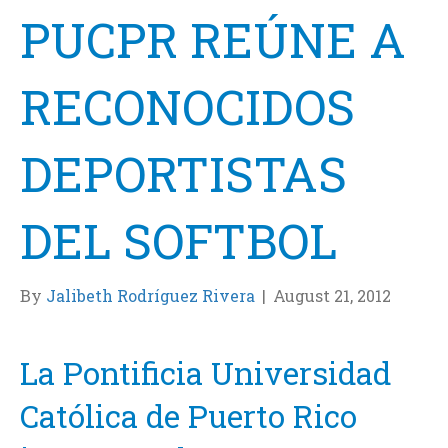
PUCPR REÚNE A
RECONOCIDOS
DEPORTISTAS
DEL SOFTBOL
By
Jalibeth Rodríguez Rivera
|
August 21, 2012
La Pontificia Universidad
Católica de Puerto Rico