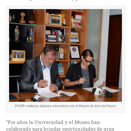
PUCPR reafirma alianza educativa con el Museo de Arte de Ponce.
“Por años la Universidad y el Museo han
colaborado para brindar oportunidades de gran