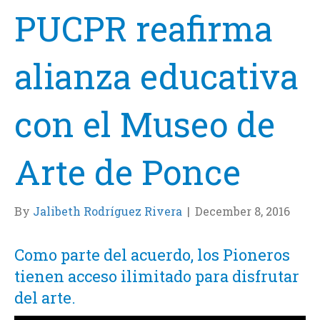
PUCPR reafirma
alianza educativa
con el Museo de
Arte de Ponce
By
Jalibeth Rodríguez Rivera
|
December 8, 2016
Como parte del acuerdo, los Pioneros
tienen acceso ilimitado para disfrutar
del arte.