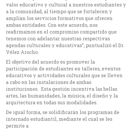
valor educativo y cultural a nuestros estudiantes y
a la comunidad, al tiempo que se fortalecen y
amplían los servicios formativos que ofrecen
ambas entidades. Con este acuerdo, nos
reafirmamos en el compromiso compartido que
tenemos con adelantar nuestras respectivas
agendas culturales y educativas”, puntualizó el Dr.
Vélez Arocho.
El objetivo del acuerdo es promover la
participación de estudiantes en talleres, eventos
educativos y actividades culturales que se lleven
a cabo en las instalaciones de ambas
instituciones. Esta gestión incentiva las bellas
artes, las humanidades, la música, el diseño y la
arquitectura en todas sus modalidades.
De igual forma, se solidificarán los programas de
internado estudiantil, mediante el cual se les
permite a